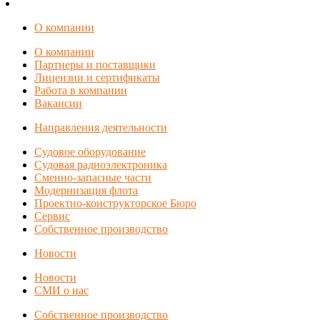
О компании
О компании
Партнеры и поставщики
Лицензии и сертификаты
Работа в компании
Вакансии
Направления деятельности
Судовое оборудование
Судовая радиоэлектроника
Сменно-запасные части
Модернизация флота
Проектно-конструкторское Бюро
Сервис
Собственное производство
Новости
Новости
СМИ о нас
Собственное производство