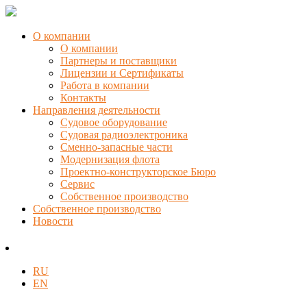
О компании
О компании
Партнеры и поставщики
Лицензии и Сертификаты
Работа в компании
Контакты
Направления деятельности
Судовое оборудование
Судовая радиоэлектроника
Сменно-запасные части
Модернизация флота
Проектно-конструкторское Бюро
Сервис
Собственное производство
Собственное производство
Новости
RU
EN