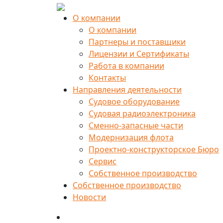
О компании
О компании
Партнеры и поставщики
Лицензии и Сертификаты
Работа в компании
Контакты
Направления деятельности
Судовое оборудование
Судовая радиоэлектроника
Сменно-запасные части
Модернизация флота
Проектно-конструкторское Бюро
Сервис
Собственное производство
Собственное производство
Новости