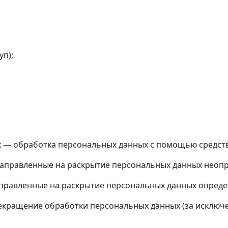
уп);
 — обработка персональных данных с помощью средств
аправленные на раскрытие персональных данных неопр
правленные на раскрытие персональных данных определ
кращение обработки персональных данных (за исключен