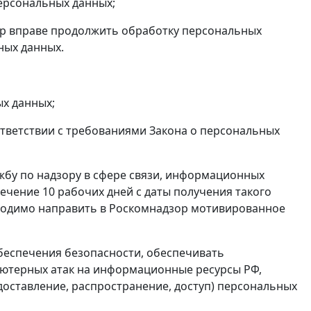
ерсональных данных;
р вправе продолжить обработку персональных
ных данных.
х данных;
тветствии с требованиями Закона о персональных
бу по надзору в сфере связи, информационных
ечение 10 рабочих дней с даты получения такого
обходимо направить в Роскомнадзор мотивированное
еспечения безопасности, обеспечивать
ьютерных атак на информационные ресурсы РФ,
оставление, распространение, доступ) персональных