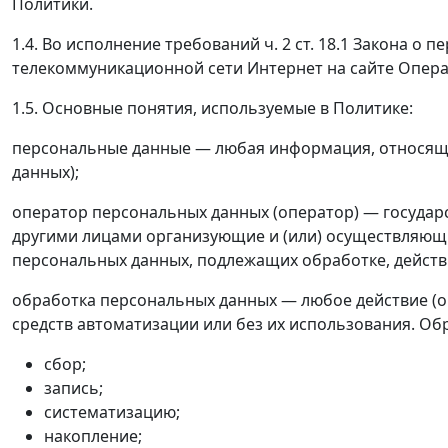
Политики.
1.4. Во исполнение требований ч. 2 ст. 18.1 Закона 
телекоммуникационной сети Интернет на сайте Опера
1.5. Основные понятия, используемые в Политике:
персональные данные — любая информация, относяща
данных);
оператор персональных данных (оператор) — государ
другими лицами организующие и (или) осуществляющи
персональных данных, подлежащих обработке, дейст
обработка персональных данных — любое действие (о
средств автоматизации или без их использования. Об
сбор;
запись;
систематизацию;
накопление;