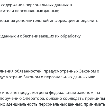
ь содержание персональных данных в
осители персональных данных;
льзования дополнительной информации определить
 данных и обеспечивающих их обработку
лнения обязанностей, предусмотренных Законом о
едусмотрено Законом о персональных данных или
и иное не предусмотрено федеральным законом, на
о поручению Оператора, обязано соблюдать принципы
конфиденциальность персональных данных, принимать