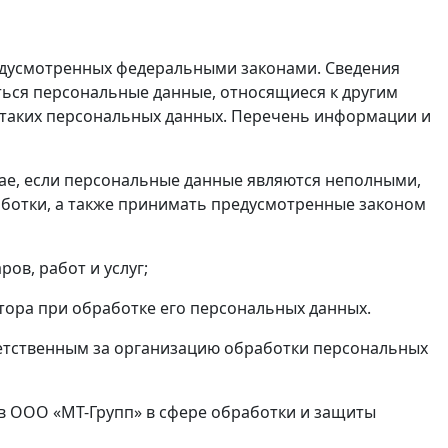
дусмотренных федеральными законами. Сведения
ться персональные данные, относящиеся к другим
я таких персональных данных. Перечень информации и
ае, если персональные данные являются неполными,
ботки, а также принимать предусмотренные законом
в, работ и услуг;
ора при обработке его персональных данных.
етственным за организацию обработки персональных
в ООО «МТ-Групп» в сфере обработки и защиты