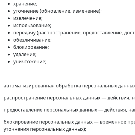
хранение;
уточнение (обновление, изменение);
извлечение;
использование;
передачу (распространение, предоставление, дост
обезличивание;
блокирование;
удаление;
уничтожение;
автоматизированная обработка персональных данных
распространение персональных данных — действия, н
предоставление персональных данных — действия, на
блокирование персональных данных — временное пре
уточнения персональных данных);