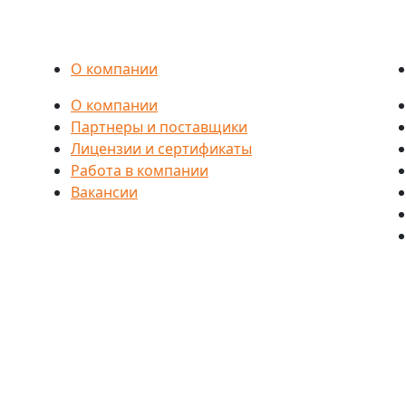
О компании
О компании
Партнеры и поставщики
Лицензии и сертификаты
Работа в компании
Вакансии