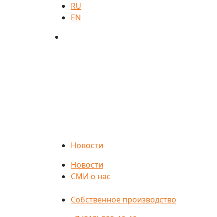
RU
EN
Новости
Новости
СМИ о нас
Собственное производство