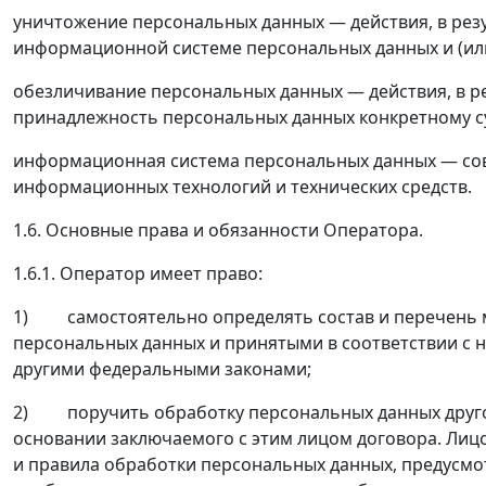
уничтожение персональных данных — действия, в рез
информационной системе персональных данных и (или
обезличивание персональных данных — действия, в 
принадлежность персональных данных конкретному с
информационная система персональных данных — сов
информационных технологий и технических средств.
1.6. Основные права и обязанности Оператора.
1.6.1. Оператор имеет право:
1) самостоятельно определять состав и перечень м
персональных данных и принятыми в соответствии с 
другими федеральными законами;
2) поручить обработку персональных данных другому
основании заключаемого с этим лицом договора. Ли
и правила обработки персональных данных, предусм