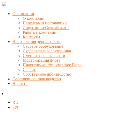
О компании
О компании
Партнеры и поставщики
Лицензии и Сертификаты
Работа в компании
Контакты
Направления деятельности
Судовое оборудование
Судовая радиоэлектроника
Сменно-запасные части
Модернизация флота
Проектно-конструкторское Бюро
Сервис
Собственное производство
Собственное производство
Новости
RU
EN