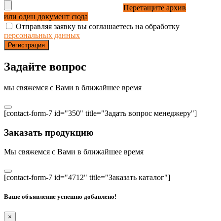
Перетащите архив
или один документ сюда
Отправляя заявку вы соглашаетесь на обработку
персональных данных
Регистрация
Задайте вопрос
мы свяжемся с Вами в ближайшее время
[contact-form-7 id="350" title="Задать вопрос менеджеру"]
Заказать продукцию
Мы свяжемся с Вами в ближайшее время
[contact-form-7 id="4712" title="Заказать каталог"]
Ваше объявление успешно добавлено!
×