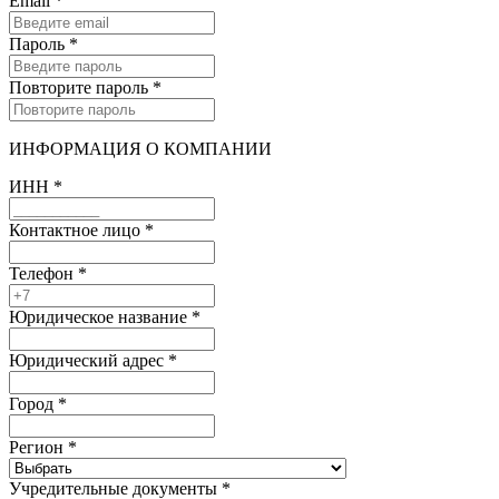
Email
*
Пароль
*
Повторите пароль
*
ИНФОРМАЦИЯ О КОМПАНИИ
ИНН
*
Контактное лицо
*
Телефон
*
Юридическое название
*
Юридический адрес
*
Город
*
Регион
*
Учредительные документы
*