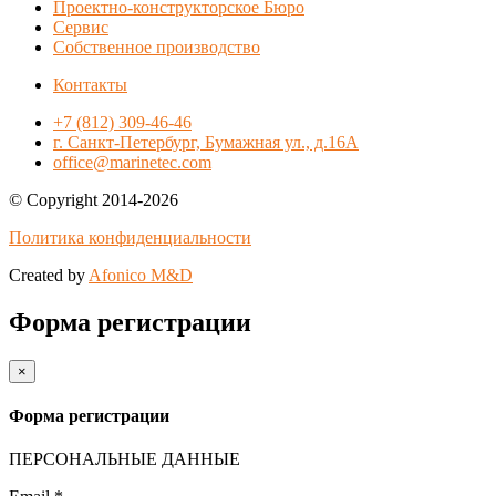
Проектно-конструкторское Бюро
Сервис
Собственное производство
Контакты
+7 (812) 309-46-46
г. Санкт-Петербург, Бумажная ул., д.16А
office@marinetec.com
© Copyright 2014-2026
Политика конфиденциальности
Created by
Afonico M&D
Форма регистрации
×
Форма регистрации
ПЕРСОНАЛЬНЫЕ ДАННЫЕ