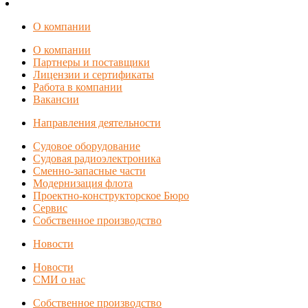
О компании
О компании
Партнеры и поставщики
Лицензии и сертификаты
Работа в компании
Вакансии
Направления деятельности
Судовое оборудование
Судовая радиоэлектроника
Сменно-запасные части
Модернизация флота
Проектно-конструкторское Бюро
Сервис
Собственное производство
Новости
Новости
СМИ о нас
Собственное производство