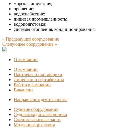
морская индустрия;
орошение;
водоснабжение;
пищевая промышленность;
водоподготовка;
системы отопления, кондиционирования.
« Предыдущее оборудование
Следующее оборудование »
О компании
О компании
Партнеры и поставщики
Лицензии и сертификаты
Работа в компании
Вакансии
Направления деятельности
Судовое оборудование
Судовая радиоэлектроника
Сменно-запасные части
Модернизация флота