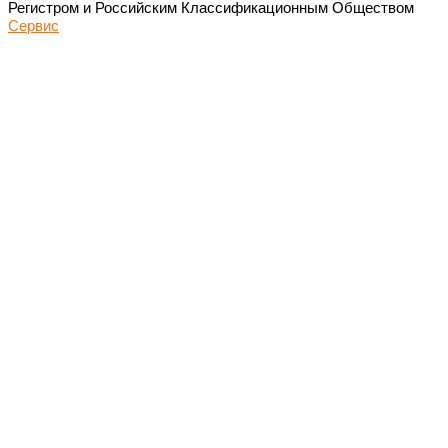
Регистром и Российским Классификационным Обществом
Сервис