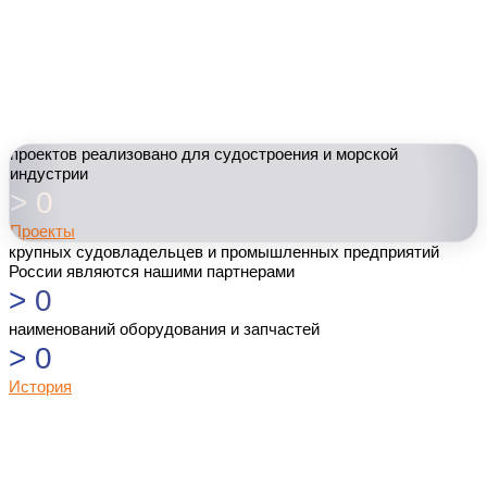
проектов реализовано для судостроения и морской
индустрии
>
0
Проекты
крупных судовладельцев и промышленных предприятий
России являются нашими партнерами
>
0
наименований оборудования и запчастей
>
0
История