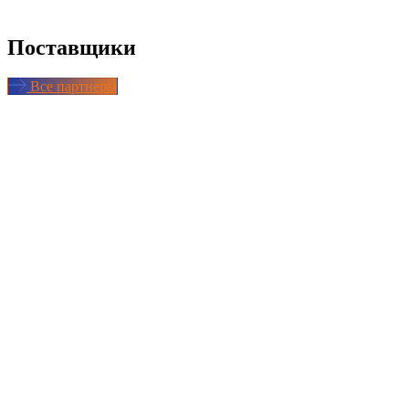
Поставщики
Все партнеры