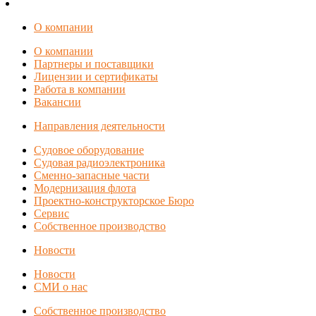
О компании
О компании
Партнеры и поставщики
Лицензии и сертификаты
Работа в компании
Вакансии
Направления деятельности
Судовое оборудование
Судовая радиоэлектроника
Сменно-запасные части
Модернизация флота
Проектно-конструкторское Бюро
Сервис
Собственное производство
Новости
Новости
СМИ о нас
Собственное производство