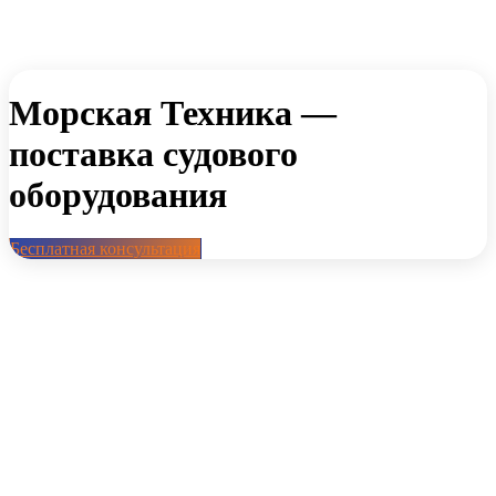
Морская Техника —
поставка судового
оборудования
Бесплатная консультация