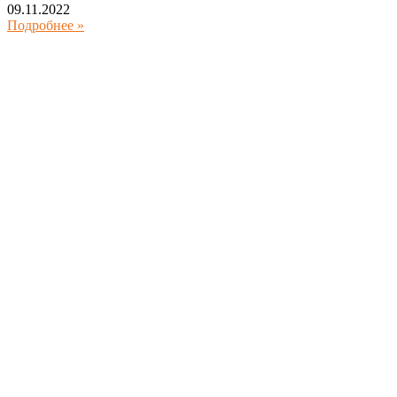
09.11.2022
Подробнее »