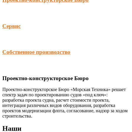
Сервис
Собственное производство
Проектно-конструкторское Бюро
Проектно-конструкторское Бюро «Морская Техника» решает
спектр задач по проектированию судов «под ключ»:
разработка проекта судна, расчет стоимости проекта,
интеграция различных видов оборудования, разработка
проектов модернизации флота, согласование, надзор за ходом
строительства.
Наши