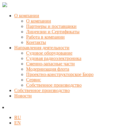
О компании
О компании
Партнеры и поставщики
Лицензии и Сертификаты
Работа в компании
Контакты
Направления деятельности
Судовое оборудование
Судовая радиоэлектроника
Сменно-запасные части
Модернизация флота
Проектно-конструкторское Бюро
Сервис
Собственное производство
Собственное производство
Новости
RU
EN