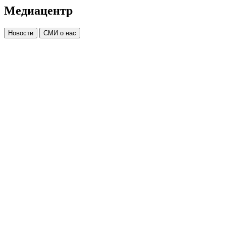
Медиацентр
Новости
СМИ о нас