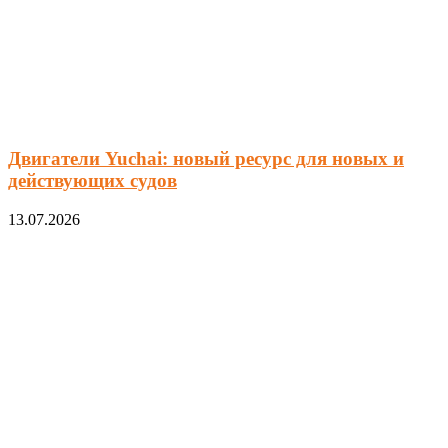
Двигатели Yuchai: новый ресурс для новых и
действующих судов
13.07.2026