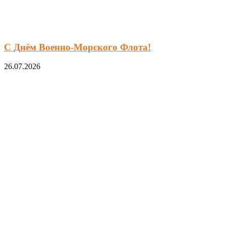
С Днём Военно-Морского Флота!
26.07.2026