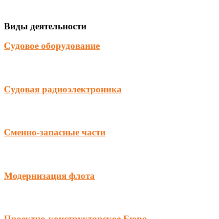
Виды деятельности
Судовое оборудование
Судовая радиоэлектроника
Сменно-запасные части
Модернизация флота
Проектно-конструкторское Бюро