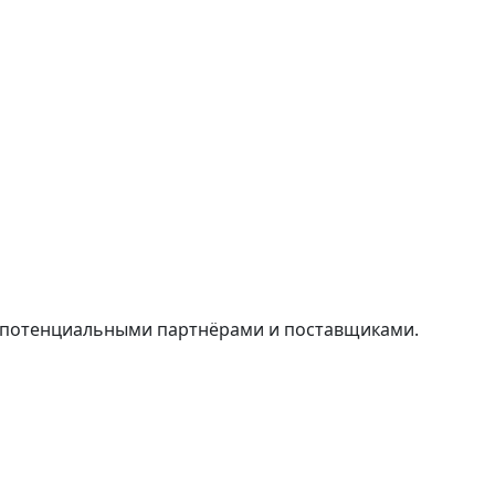
и потенциальными партнёрами и поставщиками.