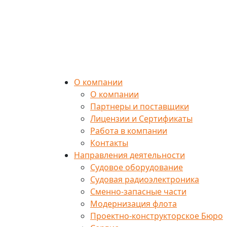
О компании
О компании
Партнеры и поставщики
Лицензии и Сертификаты
Работа в компании
Контакты
Направления деятельности
Судовое оборудование
Судовая радиоэлектроника
Сменно-запасные части
Модернизация флота
Проектно-конструкторское Бюро