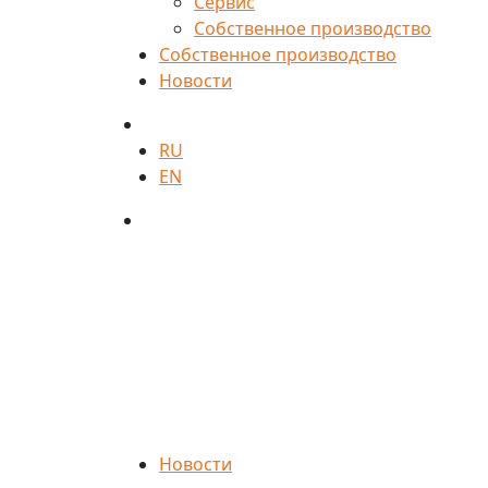
Сервис
Собственное производство
Собственное производство
Новости
RU
EN
Новости