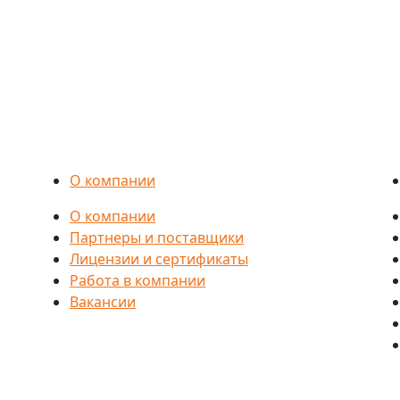
О компании
О компании
Партнеры и поставщики
Лицензии и сертификаты
Работа в компании
Вакансии