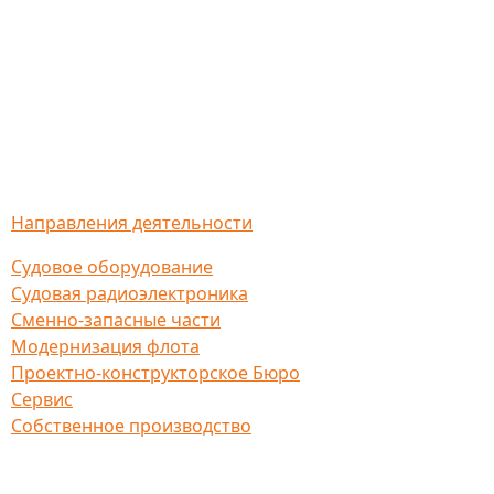
Направления деятельности
Судовое оборудование
Судовая радиоэлектроника
Сменно-запасные части
Модернизация флота
Проектно-конструкторское Бюро
Сервис
Собственное производство