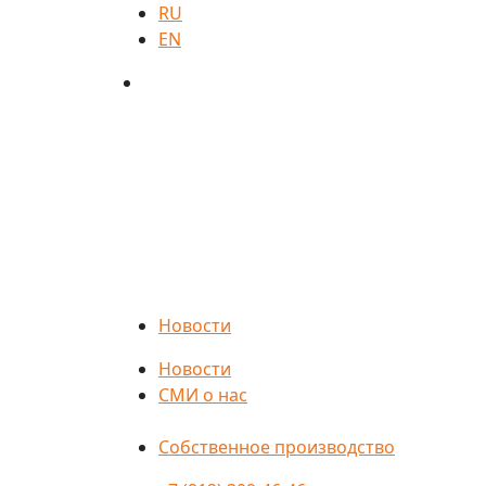
RU
EN
Новости
Новости
СМИ о нас
Собственное производство