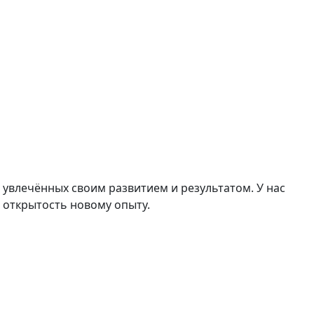
 увлечённых своим развитием и результатом. У нас
 открытость новому опыту.