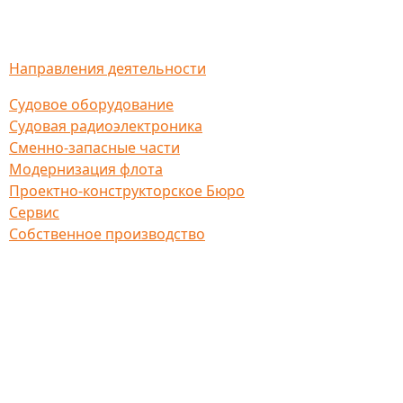
Направления деятельности
Судовое оборудование
Судовая радиоэлектроника
Сменно-запасные части
Модернизация флота
Проектно-конструкторское Бюро
Сервис
Собственное производство