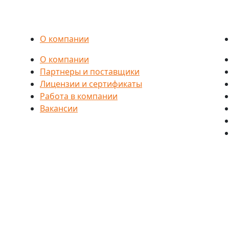
О компании
О компании
Партнеры и поставщики
Лицензии и сертификаты
Работа в компании
Вакансии