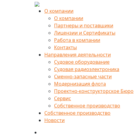
О компании
О компании
Партнеры и поставщики
Лицензии и Сертификаты
Работа в компании
Контакты
Направления деятельности
Судовое оборудование
Судовая радиоэлектроника
Сменно-запасные части
Модернизация флота
Проектно-конструкторское Бюро
Сервис
Собственное производство
Собственное производство
Новости