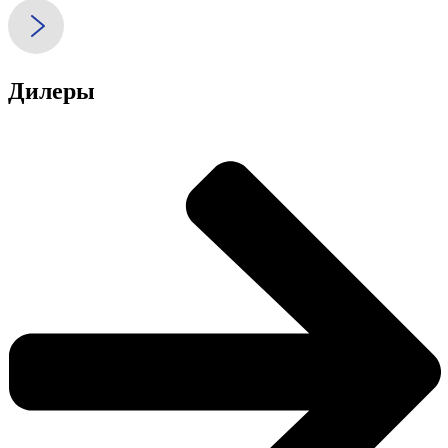
Дилеры