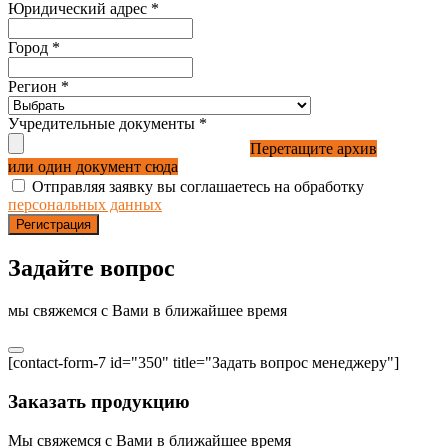
Юридический адрес
*
Город
*
Регион
*
Учредительные документы
*
Перетащите архив
или один документ сюда
Отправляя заявку вы соглашаетесь на обработку
персональных данных
Регистрация
Задайте вопрос
мы свяжемся с Вами в ближайшее время
[contact-form-7 id="350" title="Задать вопрос менеджеру"]
Заказать продукцию
Мы свяжемся с Вами в ближайшее время