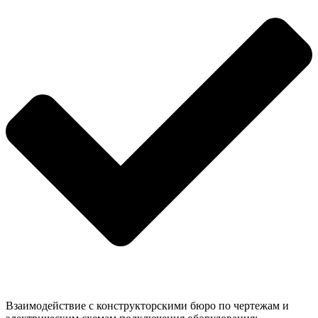
Взаимодействие с конструкторскими бюро по чертежам и