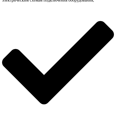
электрическим схемам подключения оборудования;