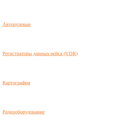
Авторулевые
Регистраторы данных рейса (VDR)
Картография
Радиооборудование