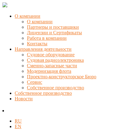
О компании
О компании
Партнеры и поставщики
Лицензии и Сертификаты
Работа в компании
Контакты
Направления деятельности
Судовое оборудование
Судовая радиоэлектроника
Сменно-запасные части
Модернизация флота
Проектно-конструкторское Бюро
Сервис
Собственное производство
Собственное производство
Новости
RU
EN