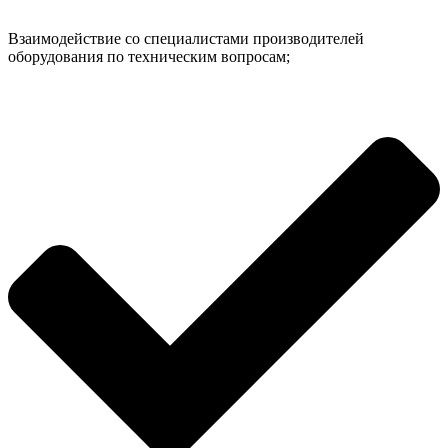
Взаимодействие со специалистами производителей
оборудования по техническим вопросам;