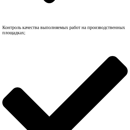
Контроль качества выполняемых работ на производственных
площадках;