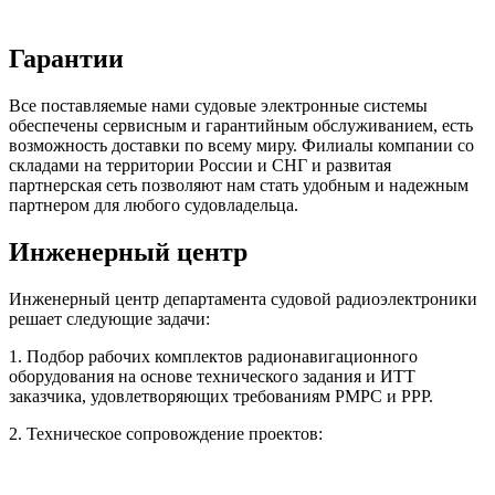
Гарантии
Все поставляемые нами судовые электронные системы
обеспечены сервисным и гарантийным обслуживанием, есть
возможность доставки по всему миру. Филиалы компании со
складами на территории России и СНГ и развитая
партнерская сеть позволяют нам стать удобным и надежным
партнером для любого судовладельца.
Инженерный центр
Инженерный центр департамента судовой радиоэлектроники
решает следующие задачи:
1. Подбор рабочих комплектов радионавигационного
оборудования на основе технического задания и ИТТ
заказчика, удовлетворяющих требованиям РМРС и РРР.
2. Техническое сопровождение проектов: