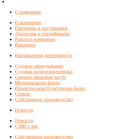
О компании
О компании
Партнеры и поставщики
Лицензии и сертификаты
Работа в компании
Вакансии
Направления деятельности
Судовое оборудование
Судовая радиоэлектроника
Сменно-запасные части
Модернизация флота
Проектно-конструкторское Бюро
Сервис
Собственное производство
Новости
Новости
СМИ о нас
Собственное производство