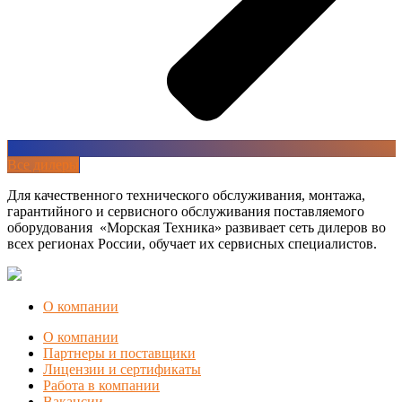
Все дилеры
Для качественного технического обслуживания, монтажа,
гарантийного и сервисного обслуживания поставляемого
оборудования «Морская Техника» развивает сеть дилеров во
всех регионах России, обучает их сервисных специалистов.
О компании
О компании
Партнеры и поставщики
Лицензии и сертификаты
Работа в компании
Вакансии