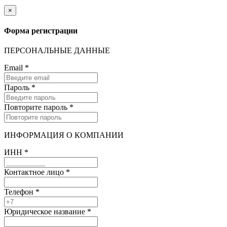
×
Форма регистрации
ПЕРСОНАЛЬНЫЕ ДАННЫЕ
Email
*
Пароль
*
Повторите пароль
*
ИНФОРМАЦИЯ О КОМПАНИИ
ИНН
*
Контактное лицо
*
Телефон
*
Юридическое название
*