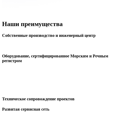
Наши преимущества
Собственные производство и инженерный центр
Оборудование, сертифицированное Морским и Речным
регистром
Техническое сопровождение проектов
Развитая сервисная сеть