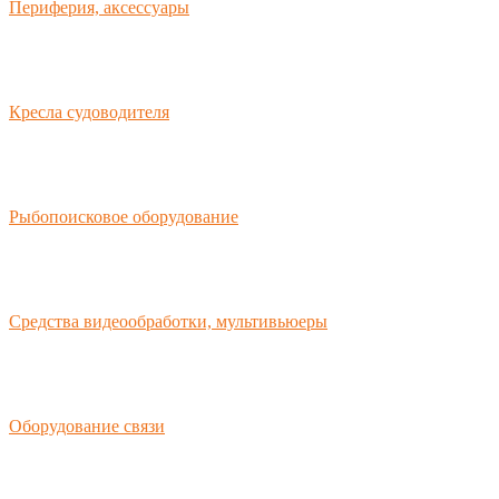
Периферия, аксессуары
Кресла судоводителя
Рыбопоисковое оборудование
Средства видеообработки, мультивьюеры
Оборудование связи