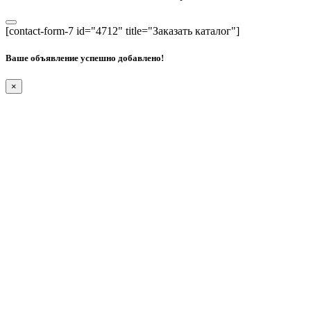
[contact-form-7 id="4712" title="Заказать каталог"]
Ваше объявление успешно добавлено!
×