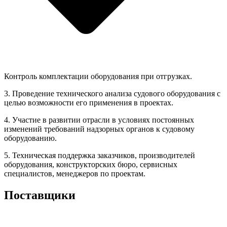
Контроль комплектации оборудования при отгрузках.
3. Проведение технического анализа судового оборудования с
целью возможности его применения в проектах.
4. Участие в развитии отрасли в условиях постоянных
изменений требований надзорных органов к судовому
оборудованию.
5. Техническая поддержка заказчиков, производителей
оборудования, конструкторских бюро, сервисных
специалистов, менеджеров по проектам.
Поставщики