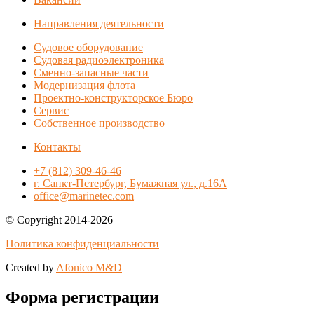
Направления деятельности
Судовое оборудование
Судовая радиоэлектроника
Сменно-запасные части
Модернизация флота
Проектно-конструкторское Бюро
Сервис
Собственное производство
Контакты
+7 (812) 309-46-46
г. Санкт-Петербург, Бумажная ул., д.16А
office@marinetec.com
© Copyright 2014-2026
Политика конфиденциальности
Created by
Afonico M&D
Форма регистрации