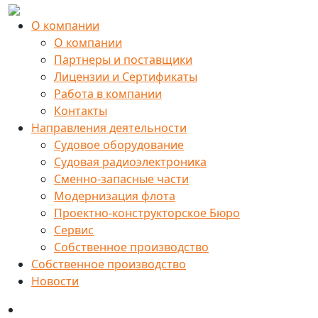
О компании
О компании
Партнеры и поставщики
Лицензии и Сертификаты
Работа в компании
Контакты
Направления деятельности
Судовое оборудование
Судовая радиоэлектроника
Сменно-запасные части
Модернизация флота
Проектно-конструкторское Бюро
Сервис
Собственное производство
Собственное производство
Новости