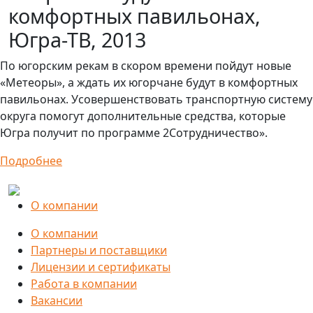
комфортных павильонах,
Югра-ТВ, 2013
По югорским рекам в скором времени пойдут новые
«Метеоры», а ждать их югорчане будут в комфортных
павильонах. Усовершенствовать транспортную систему
округа помогут дополнительные средства, которые
Югра получит по программе 2Сотрудничество».
Подробнее
О компании
О компании
Партнеры и поставщики
Лицензии и сертификаты
Работа в компании
Вакансии