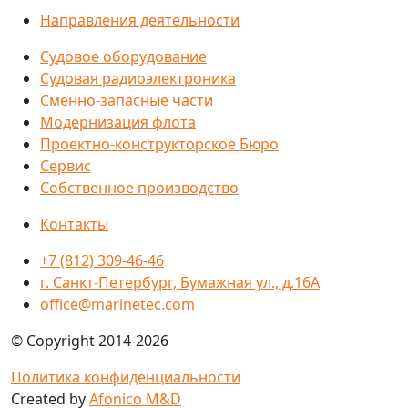
Направления деятельности
Судовое оборудование
Судовая радиоэлектроника
Сменно-запасные части
Модернизация флота
Проектно-конструкторское Бюро
Сервис
Собственное производство
Контакты
+7 (812) 309-46-46
г. Санкт-Петербург, Бумажная ул., д.16А
office@marinetec.com
© Copyright 2014-2026
Политика конфиденциальности
Created by
Afonico M&D