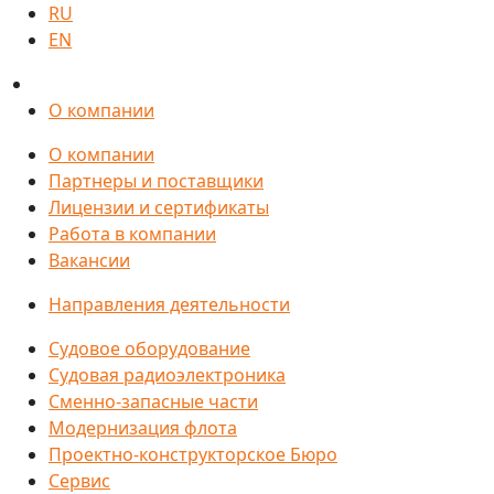
RU
EN
О компании
О компании
Партнеры и поставщики
Лицензии и сертификаты
Работа в компании
Вакансии
Направления деятельности
Судовое оборудование
Судовая радиоэлектроника
Сменно-запасные части
Модернизация флота
Проектно-конструкторское Бюро
Сервис