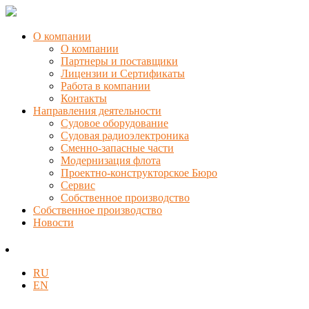
О компании
О компании
Партнеры и поставщики
Лицензии и Сертификаты
Работа в компании
Контакты
Направления деятельности
Судовое оборудование
Судовая радиоэлектроника
Сменно-запасные части
Модернизация флота
Проектно-конструкторское Бюро
Сервис
Собственное производство
Собственное производство
Новости
RU
EN