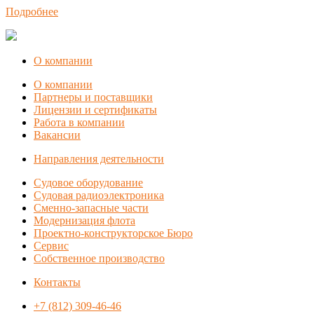
Подробнее
О компании
О компании
Партнеры и поставщики
Лицензии и сертификаты
Работа в компании
Вакансии
Направления деятельности
Судовое оборудование
Судовая радиоэлектроника
Сменно-запасные части
Модернизация флота
Проектно-конструкторское Бюро
Сервис
Собственное производство
Контакты
+7 (812) 309-46-46