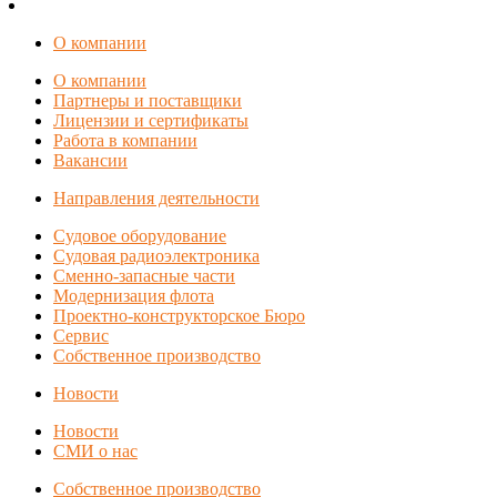
О компании
О компании
Партнеры и поставщики
Лицензии и сертификаты
Работа в компании
Вакансии
Направления деятельности
Судовое оборудование
Судовая радиоэлектроника
Сменно-запасные части
Модернизация флота
Проектно-конструкторское Бюро
Сервис
Собственное производство
Новости
Новости
СМИ о нас
Собственное производство