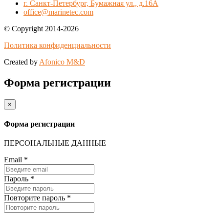
г. Санкт-Петербург, Бумажная ул., д.16А
office@marinetec.com
© Copyright 2014-2026
Политика конфиденциальности
Created by
Afonico M&D
Форма регистрации
×
Форма регистрации
ПЕРСОНАЛЬНЫЕ ДАННЫЕ
Email
*
Пароль
*
Повторите пароль
*