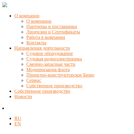
О компании
О компании
Партнеры и поставщики
Лицензии и Сертификаты
Работа в компании
Контакты
Направления деятельности
Судовое оборудование
Судовая радиоэлектроника
Сменно-запасные части
Модернизация флота
Проектно-конструкторское Бюро
Сервис
Собственное производство
Собственное производство
Новости
RU
EN