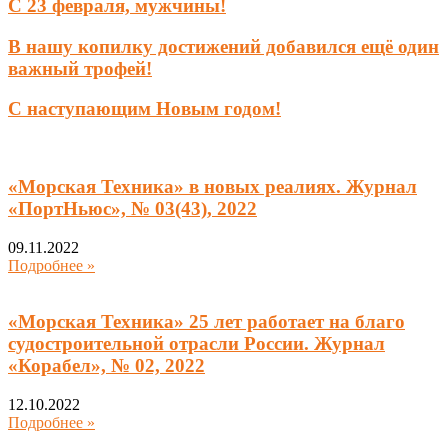
С 23 февраля, мужчины!
В нашу копилку достижений добавился ещё один
важный трофей!
С наступающим Новым годом!
«Морская Техника» в новых реалиях. Журнал
«ПортНьюс», № 03(43), 2022
09.11.2022
Подробнее »
«Морская Техника» 25 лет работает на благо
судостроительной отрасли России. Журнал
«Корабел», № 02, 2022
12.10.2022
Подробнее »