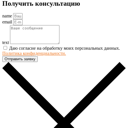
Получить консультацию
name
email
text
Даю согласие на обработку моих персональных данных.
Политика конфиденциальности.
Отправить заявку