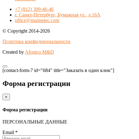
+7 (812) 309-46-46
г. Санкт-Петербург, Бумажная ул., д.16А
office@marinetec.com
© Copyright 2014-2026
Политика конфиденциальности
Created by
Afonico M&D
[contact-form-7 id="684" title="Заказать в один клик"]
Форма регистрации
×
Форма регистрации
ПЕРСОНАЛЬНЫЕ ДАННЫЕ
Email
*