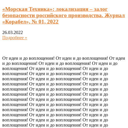
«Морская Техника»: локализация – залог
безопасности российского производства. Журнал
«Корабел», № 01, 2022
26.03.2022
Подробнее »
От идеи и до воплощения! От идеи и до воплощения! От идеи
и до воплощения! От идеи и до воплощения! От идеи и до
воплощения! От идеи и до воплощения! От идеи и до
воплощения! От идеи и до воплощения! От идеи и до
воплощения! От идеи и до воплощения! От идеи и до
воплощения! От идеи и до воплощения! От идеи и до
воплощения! От идеи и до воплощения! От идеи и до
воплощения! От идеи и до воплощения! От идеи и до
воплощения! От идеи и до воплощения! От идеи и до
воплощения! От идеи и до воплощения! От идеи и до
воплощения! От идеи и до воплощения! От идеи и до
воплощения! От идеи и до воплощения! От идеи и до
воплощения! От идеи и до воплощения! От идеи и до
воплощения! От идеи и до воплощения! От идеи и до