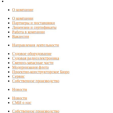
О компании
О компании
Партнеры и поставщики
Лицензии и сертификаты
Работа в компании
Вакансии
Направления деятельности
Судовое оборудование
Судовая радиоэлектроника
Сменно-запасные части
Модернизация флота
Проектно-конструкторское Бюро
Сервис
Собственное производство
Новости
Новости
СМИ о нас
Собственное производство