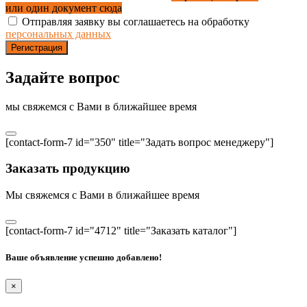
или один документ сюда
Отправляя заявку вы соглашаетесь на обработку
персональных данных
Регистрация
Задайте вопрос
мы свяжемся с Вами в ближайшее время
[contact-form-7 id="350" title="Задать вопрос менеджеру"]
Заказать продукцию
Мы свяжемся с Вами в ближайшее время
[contact-form-7 id="4712" title="Заказать каталог"]
Ваше объявление успешно добавлено!
×