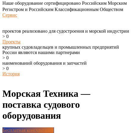
Наше оборудование сертифицировано Российским Морским
Регистром и Российским Классификационным Обществом
Сервис
проектов реализовано для судостроения и морской индустрии
>
0
Проекты
крупных судовладельцев и промышленных предприятий
России являются нашими партнерами
>
0
наименований оборудования и запчастей
>
0
История
Морская Техника —
поставка судового
оборудования
Бесплатная консультация