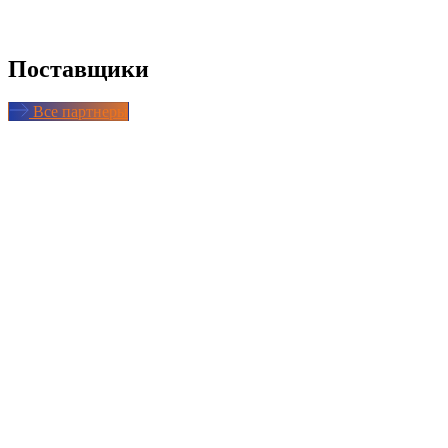
Поставщики
Все партнеры