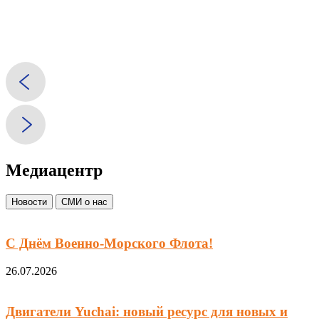
Медиацентр
Новости
СМИ о нас
С Днём Военно-Морского Флота!
26.07.2026
Двигатели Yuchai: новый ресурс для новых и