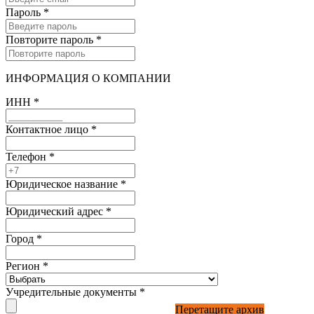
Пароль
*
Повторите пароль
*
ИНФОРМАЦИЯ О КОМПАНИИ
ИНН
*
Контактное лицо
*
Телефон
*
Юридическое название
*
Юридический адрес
*
Город
*
Регион
*
Учредительные документы
*
Перетащите архив