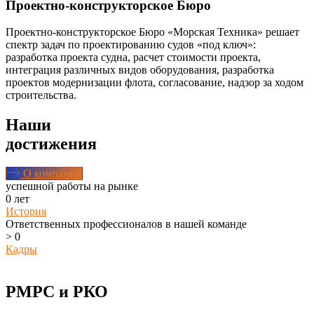
Проектно-конструкторское Бюро
Проектно-конструкторское Бюро «Морская Техника» решает
спектр задач по проектированию судов «под ключ»:
разработка проекта судна, расчет стоимости проекта,
интеграция различных видов оборудования, разработка
проектов модернизации флота, согласование, надзор за ходом
строительства.
Наши
достижения
О компании
успешной работы на рынке
0
лет
История
Ответственных профессионалов в нашей команде
>
0
Кадры
РМРС и РКО