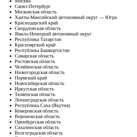
Москва
Санкт-Петербург
Московская область
Ханты-Мансийский автономный округ — Югра
Краснодарский край
Свердловская область
Ямало-Ненецкий автономный округ
Республика Татарстан
Красноярский край
Республика Башкортостан
Самарская область
Ростовская область
Челябинская область
Нижегородская область
Пермский край
Новосибирская область
Иркутская область
Тюменская область
Ленинградская область
Республика Саха (Якутия)
Кемеровская область
Воронежская область
Оренбургская область
Сахалинская область
Волгоградская область