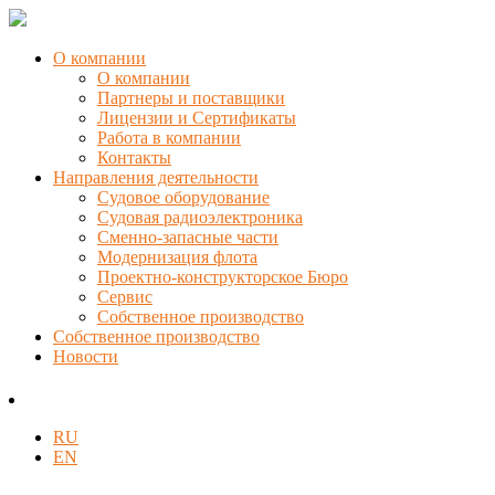
О компании
О компании
Партнеры и поставщики
Лицензии и Сертификаты
Работа в компании
Контакты
Направления деятельности
Судовое оборудование
Судовая радиоэлектроника
Сменно-запасные части
Модернизация флота
Проектно-конструкторское Бюро
Сервис
Собственное производство
Собственное производство
Новости
RU
EN