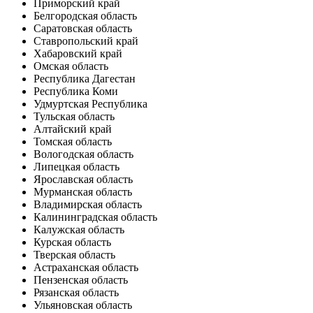
Приморский край
Белгородская область
Саратовская область
Ставропольский край
Хабаровский край
Омская область
Республика Дагестан
Республика Коми
Удмуртская Республика
Тульская область
Алтайский край
Томская область
Вологодская область
Липецкая область
Ярославская область
Мурманская область
Владимирская область
Калининградская область
Калужская область
Курская область
Тверская область
Астраханская область
Пензенская область
Рязанская область
Ульяновская область