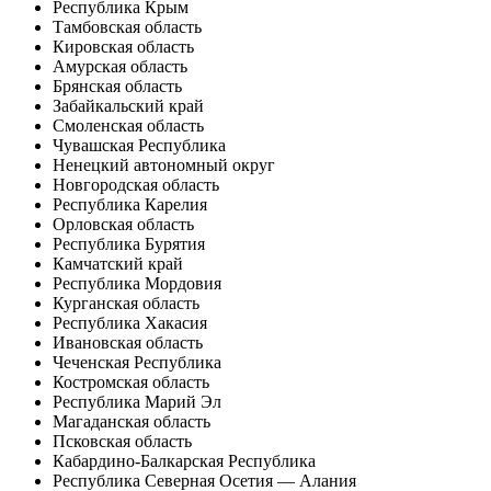
Республика Крым
Тамбовская область
Кировская область
Амурская область
Брянская область
Забайкальский край
Смоленская область
Чувашская Республика
Ненецкий автономный округ
Новгородская область
Республика Карелия
Орловская область
Республика Бурятия
Камчатский край
Республика Мордовия
Курганская область
Республика Хакасия
Ивановская область
Чеченская Республика
Костромская область
Республика Марий Эл
Магаданская область
Псковская область
Кабардино-Балкарская Республика
Республика Северная Осетия — Алания