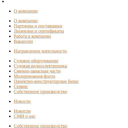
О компании
О компании
Партнеры и поставщики
Лицензии и сертификаты
Работа в компании
Вакансии
Направления деятельности
Судовое оборудование
Судовая радиоэлектроника
Сменно-запасные части
Модернизация флота
Проектно-конструкторское Бюро
Сервис
Собственное производство
Новости
Новости
СМИ о нас
Собственное производство