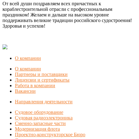
От всей души поздравляем всех причастных к
кораблестроительной отрасли с профессиональным
праздником! Желаем и дальше на высоком уровне
поддерживать великие традиции российского судостроения!
Здоровья и успехов!
О компании
О компании
Партнеры и поставщики
Лицензии и сертификаты
Работа в компании
Вакансии
Направления деятельности
Судовое оборудование
Судовая радиоэлектроника
Сменно-запасные части
Модернизация флота
Проектно-конструкторское Бюро