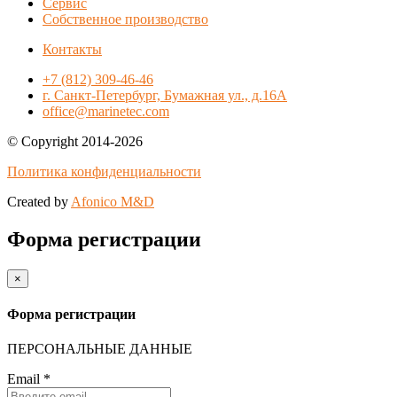
Сервис
Собственное производство
Контакты
+7 (812) 309-46-46
г. Санкт-Петербург, Бумажная ул., д.16А
office@marinetec.com
© Copyright 2014-2026
Политика конфиденциальности
Created by
Afonico M&D
Форма регистрации
×
Форма регистрации
ПЕРСОНАЛЬНЫЕ ДАННЫЕ
Email
*