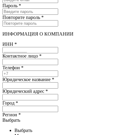
Пароль
*
Повторите пароль
*
ИНФОРМАЦИЯ О КОМПАНИИ
ИНН
*
Контактное лицо
*
Телефон
*
Юридическое название
*
Юридический адрес
*
Город
*
Регион
*
Выбрать
Выбрать