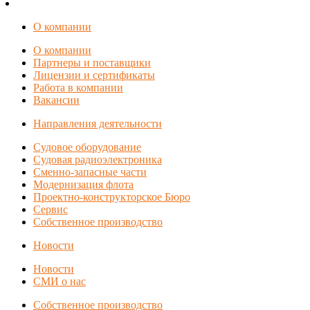
О компании
О компании
Партнеры и поставщики
Лицензии и сертификаты
Работа в компании
Вакансии
Направления деятельности
Судовое оборудование
Судовая радиоэлектроника
Сменно-запасные части
Модернизация флота
Проектно-конструкторское Бюро
Сервис
Собственное производство
Новости
Новости
СМИ о нас
Собственное производство