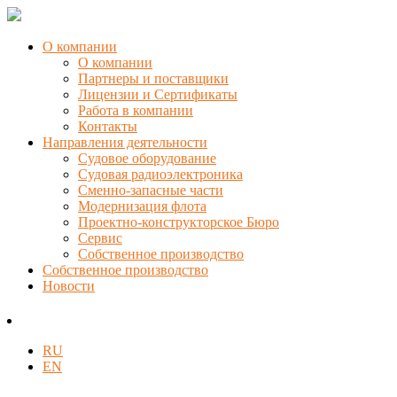
О компании
О компании
Партнеры и поставщики
Лицензии и Сертификаты
Работа в компании
Контакты
Направления деятельности
Судовое оборудование
Судовая радиоэлектроника
Сменно-запасные части
Модернизация флота
Проектно-конструкторское Бюро
Сервис
Собственное производство
Собственное производство
Новости
RU
EN