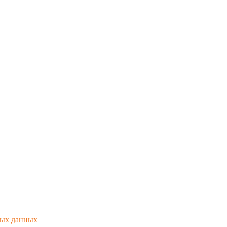
ных данных