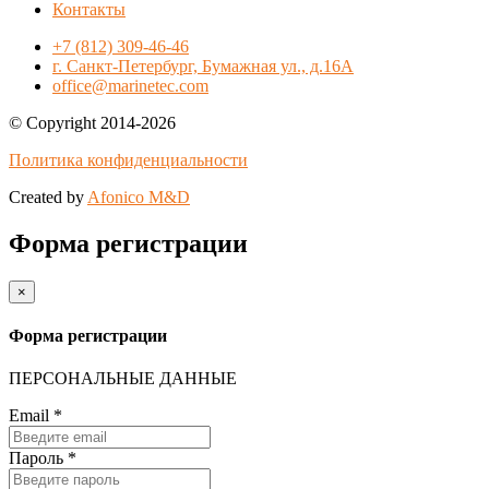
Контакты
+7 (812) 309-46-46
г. Санкт-Петербург, Бумажная ул., д.16А
office@marinetec.com
© Copyright 2014-2026
Политика конфиденциальности
Created by
Afonico M&D
Форма регистрации
×
Форма регистрации
ПЕРСОНАЛЬНЫЕ ДАННЫЕ
Email
*
Пароль
*