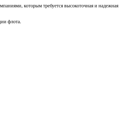
мпаниями, которым требуется высокоточная и надежная
ции флота.