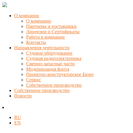
О компании
О компании
Партнеры и поставщики
Лицензии и Сертификаты
Работа в компании
Контакты
Направления деятельности
Судовое оборудование
Судовая радиоэлектроника
Сменно-запасные части
Модернизация флота
Проектно-конструкторское Бюро
Сервис
Собственное производство
Собственное производство
Новости
RU
EN