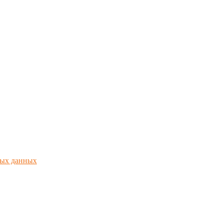
ных данных