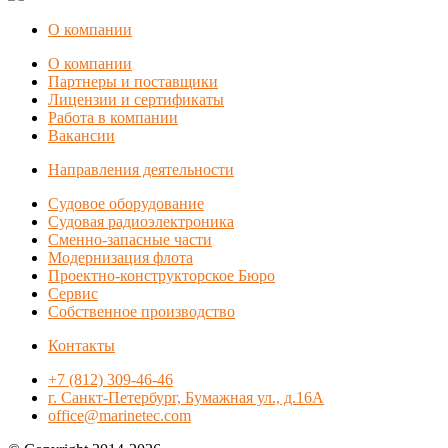
О компании
О компании
Партнеры и поставщики
Лицензии и сертификаты
Работа в компании
Вакансии
Направления деятельности
Судовое оборудование
Судовая радиоэлектроника
Сменно-запасные части
Модернизация флота
Проектно-конструкторское Бюро
Сервис
Собственное производство
Контакты
+7 (812) 309-46-46
г. Санкт-Петербург, Бумажная ул., д.16А
office@marinetec.com