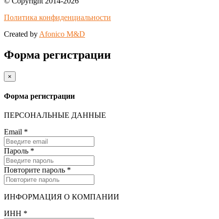
© Copyright 2014-2026
Политика конфиденциальности
Created by
Afonico M&D
Форма регистрации
×
Форма регистрации
ПЕРСОНАЛЬНЫЕ ДАННЫЕ
Email
*
Пароль
*
Повторите пароль
*
ИНФОРМАЦИЯ О КОМПАНИИ
ИНН
*