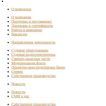
О компании
О компании
Партнеры и поставщики
Лицензии и сертификаты
Работа в компании
Вакансии
Направления деятельности
Судовое оборудование
Судовая радиоэлектроника
Сменно-запасные части
Модернизация флота
Проектно-конструкторское Бюро
Сервис
Собственное производство
Новости
Новости
СМИ о нас
Собственное производство