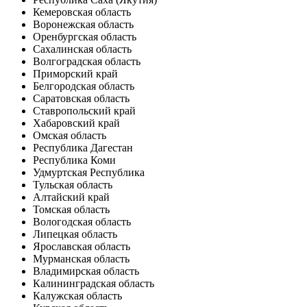
Кемеровская область
Воронежская область
Оренбургская область
Сахалинская область
Волгоградская область
Приморский край
Белгородская область
Саратовская область
Ставропольский край
Хабаровский край
Омская область
Республика Дагестан
Республика Коми
Удмуртская Республика
Тульская область
Алтайский край
Томская область
Вологодская область
Липецкая область
Ярославская область
Мурманская область
Владимирская область
Калининградская область
Калужская область