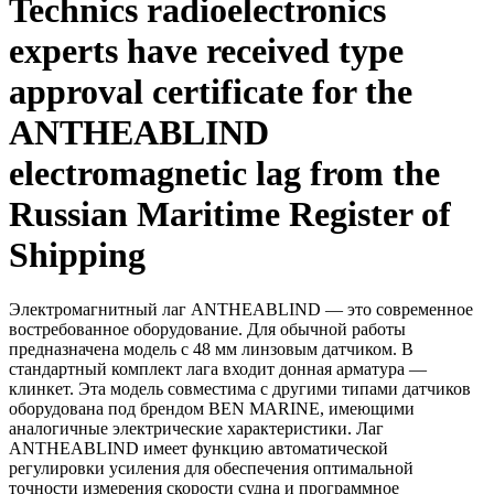
Technics radioelectronics
experts have received type
approval certificate for the
ANTHEABLIND
electromagnetic lag from the
Russian Maritime Register of
Shipping
Электромагнитный лаг ANTHEABLIND — это современное
востребованное оборудование. Для обычной работы
предназначена модель с 48 мм линзовым датчиком. В
стандартный комплект лага входит донная арматура —
клинкет. Эта модель совместима с другими типами датчиков
оборудована под брендом BEN MARINE, имеющими
аналогичные электрические характеристики. Лаг
ANTHEABLIND имеет функцию автоматической
регулировки усиления для обеспечения оптимальной
точности измерения скорости судна и программное