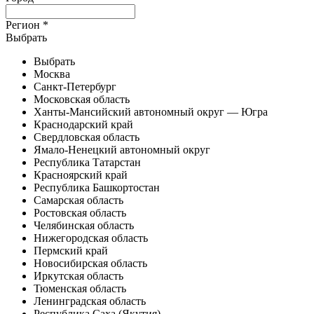
Регион
*
Выбрать
Выбрать
Москва
Санкт-Петербург
Московская область
Ханты-Мансийский автономный округ — Югра
Краснодарский край
Свердловская область
Ямало-Ненецкий автономный округ
Республика Татарстан
Красноярский край
Республика Башкортостан
Самарская область
Ростовская область
Челябинская область
Нижегородская область
Пермский край
Новосибирская область
Иркутская область
Тюменская область
Ленинградская область
Республика Саха (Якутия)