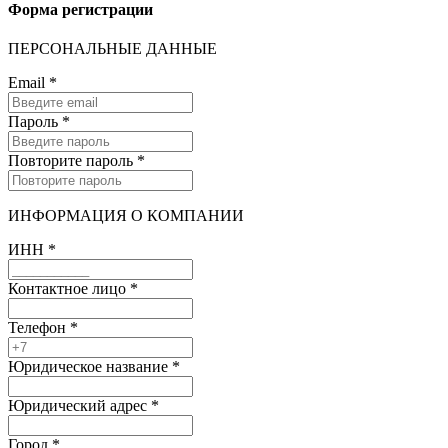
Форма регистрации
ПЕРСОНАЛЬНЫЕ ДАННЫЕ
Email
*
Пароль
*
Повторите пароль
*
ИНФОРМАЦИЯ О КОМПАНИИ
ИНН
*
Контактное лицо
*
Телефон
*
Юридическое название
*
Юридический адрес
*
Город
*