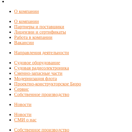
О компании
О компании
Партнеры и поставщики
Лицензии и сертификаты
Работа в компании
Вакансии
Направления деятельности
Судовое оборудование
Судовая радиоэлектроника
Сменно-запасные части
Модернизация флота
Проектно-конструкторское Бюро
Сервис
Собственное производство
Новости
Новости
СМИ о нас
Собственное производство