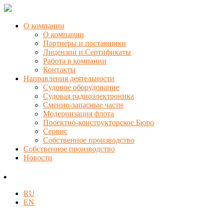
О компании
О компании
Партнеры и поставщики
Лицензии и Сертификаты
Работа в компании
Контакты
Направления деятельности
Судовое оборудование
Судовая радиоэлектроника
Сменно-запасные части
Модернизация флота
Проектно-конструкторское Бюро
Сервис
Собственное производство
Собственное производство
Новости
RU
EN