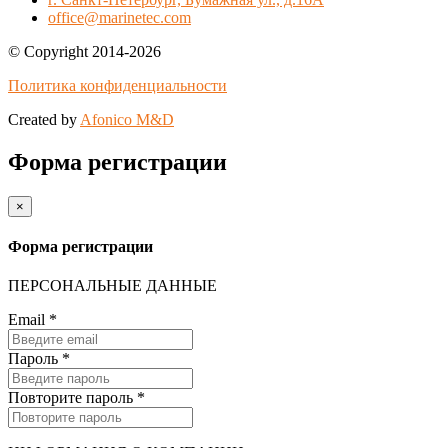
office@marinetec.com
© Copyright 2014-2026
Политика конфиденциальности
Created by
Afonico M&D
Форма регистрации
×
Форма регистрации
ПЕРСОНАЛЬНЫЕ ДАННЫЕ
Email
*
Пароль
*
Повторите пароль
*