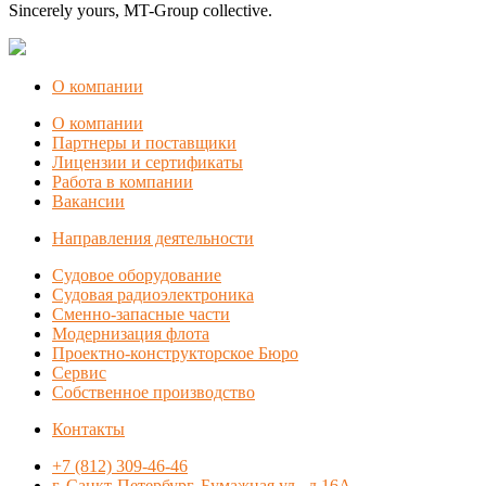
Sincerely yours, MT-Group collective.
О компании
О компании
Партнеры и поставщики
Лицензии и сертификаты
Работа в компании
Вакансии
Направления деятельности
Судовое оборудование
Судовая радиоэлектроника
Сменно-запасные части
Модернизация флота
Проектно-конструкторское Бюро
Сервис
Собственное производство
Контакты
+7 (812) 309-46-46
г. Санкт-Петербург, Бумажная ул., д.16А