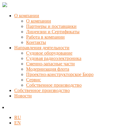
О компании
О компании
Партнеры и поставщики
Лицензии и Сертификаты
Работа в компании
Контакты
Направления деятельности
Судовое оборудование
Судовая радиоэлектроника
Сменно-запасные части
Модернизация флота
Проектно-конструкторское Бюро
Сервис
Собственное производство
Собственное производство
Новости
RU
EN