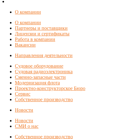
О компании
О компании
Партнеры и поставщики
Лицензии и сертификаты
Работа в компании
Вакансии
Направления деятельности
Судовое оборудование
Судовая радиоэлектроника
Сменно-запасные части
Модернизация флота
Проектно-конструкторское Бюро
Сервис
Собственное производство
Новости
Новости
СМИ о нас
Собственное производство