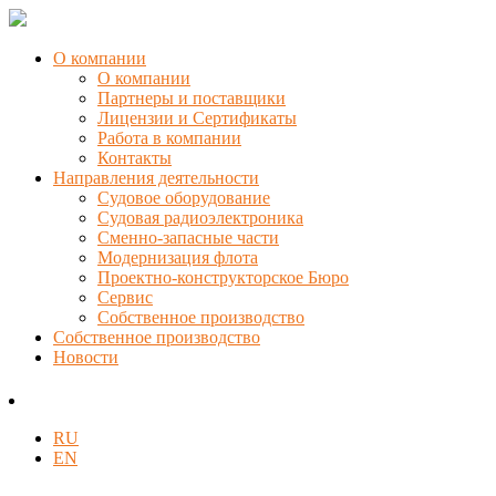
О компании
О компании
Партнеры и поставщики
Лицензии и Сертификаты
Работа в компании
Контакты
Направления деятельности
Судовое оборудование
Судовая радиоэлектроника
Сменно-запасные части
Модернизация флота
Проектно-конструкторское Бюро
Сервис
Собственное производство
Собственное производство
Новости
RU
EN