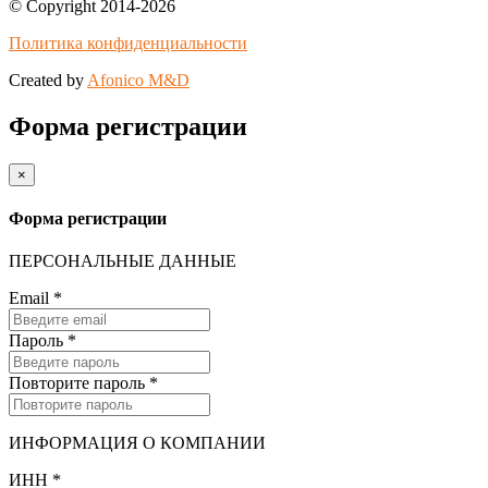
© Copyright 2014-2026
Политика конфиденциальности
Created by
Afonico M&D
Форма регистрации
×
Форма регистрации
ПЕРСОНАЛЬНЫЕ ДАННЫЕ
Email
*
Пароль
*
Повторите пароль
*
ИНФОРМАЦИЯ О КОМПАНИИ
ИНН
*