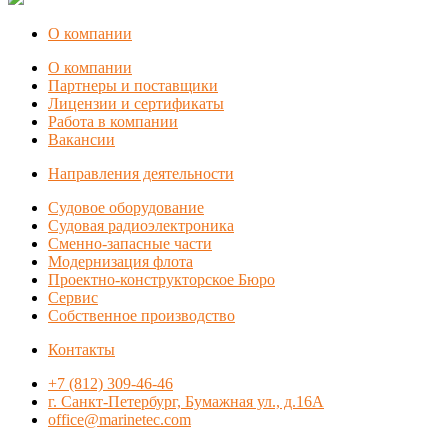
О компании
О компании
Партнеры и поставщики
Лицензии и сертификаты
Работа в компании
Вакансии
Направления деятельности
Судовое оборудование
Судовая радиоэлектроника
Сменно-запасные части
Модернизация флота
Проектно-конструкторское Бюро
Сервис
Собственное производство
Контакты
+7 (812) 309-46-46
г. Санкт-Петербург, Бумажная ул., д.16А
office@marinetec.com