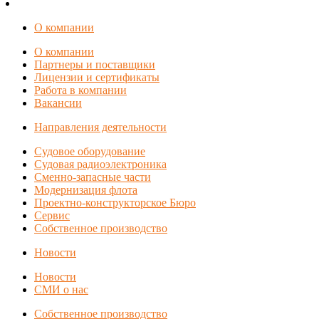
О компании
О компании
Партнеры и поставщики
Лицензии и сертификаты
Работа в компании
Вакансии
Направления деятельности
Судовое оборудование
Судовая радиоэлектроника
Сменно-запасные части
Модернизация флота
Проектно-конструкторское Бюро
Сервис
Собственное производство
Новости
Новости
СМИ о нас
Собственное производство