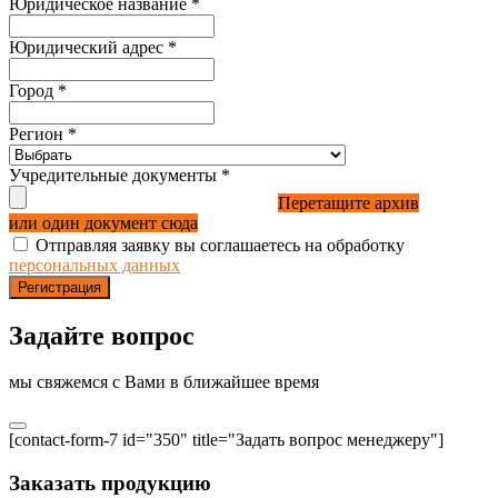
Юридическое название
*
Юридический адрес
*
Город
*
Регион
*
Учредительные документы
*
Перетащите архив
или один документ сюда
Отправляя заявку вы соглашаетесь на обработку
персональных данных
Регистрация
Задайте вопрос
мы свяжемся с Вами в ближайшее время
[contact-form-7 id="350" title="Задать вопрос менеджеру"]
Заказать продукцию