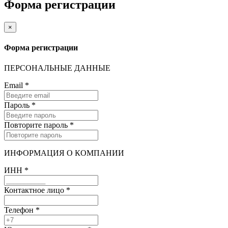
Форма регистрации
×
Форма регистрации
ПЕРСОНАЛЬНЫЕ ДАННЫЕ
Email
*
Пароль
*
Повторите пароль
*
ИНФОРМАЦИЯ О КОМПАНИИ
ИНН
*
Контактное лицо
*
Телефон
*