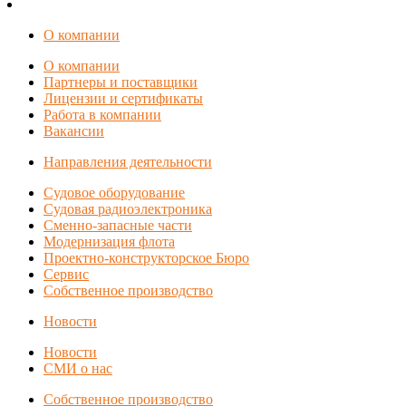
О компании
О компании
Партнеры и поставщики
Лицензии и сертификаты
Работа в компании
Вакансии
Направления деятельности
Судовое оборудование
Судовая радиоэлектроника
Сменно-запасные части
Модернизация флота
Проектно-конструкторское Бюро
Сервис
Собственное производство
Новости
Новости
СМИ о нас
Собственное производство