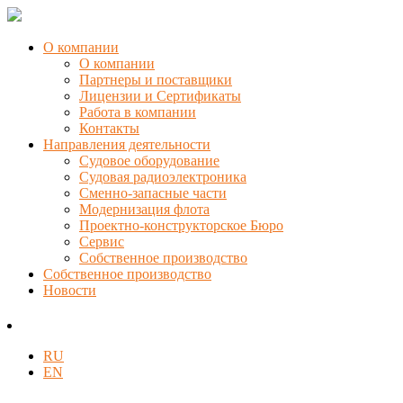
О компании
О компании
Партнеры и поставщики
Лицензии и Сертификаты
Работа в компании
Контакты
Направления деятельности
Судовое оборудование
Судовая радиоэлектроника
Сменно-запасные части
Модернизация флота
Проектно-конструкторское Бюро
Сервис
Собственное производство
Собственное производство
Новости
RU
EN