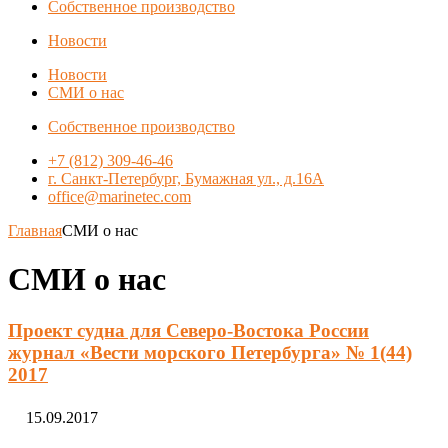
Собственное производство
Новости
Новости
СМИ о нас
Собственное производство
+7 (812) 309-46-46
г. Санкт-Петербург, Бумажная ул., д.16А
office@marinetec.com
Главная
СМИ о нас
СМИ о нас
Проект судна для Северо-Востока России
журнал «Вести морского Петербурга» № 1(44)
2017
15.09.2017