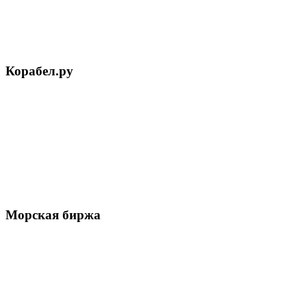
Корабел.ру
Морская биржа