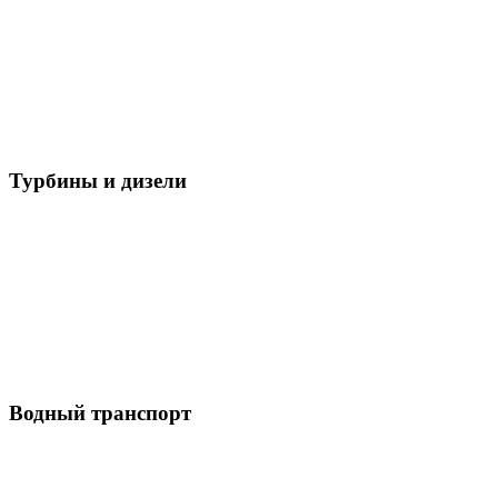
Турбины и дизели
Водный транспорт