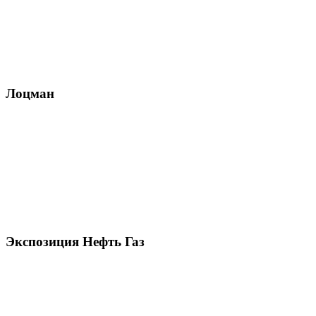
Лоцман
Экспозиция Нефть Газ