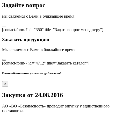
Задайте вопрос
мы свяжемся с Вами в ближайшее время
[contact-form-7 id="350" title="Задать вопрос менеджеру"]
Заказать продукцию
Мы свяжемся с Вами в ближайшее время
[contact-form-7 id="4712" title="Заказать каталог"]
Ваше объявление успешно добавлено!
×
Закупка от
24.08.2016
АО «ВО «Безопасность» проводит
закупку у единственного
поставщика.