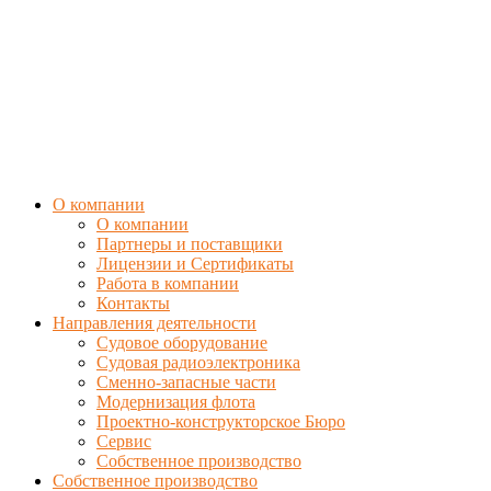
О компании
О компании
Партнеры и поставщики
Лицензии и Сертификаты
Работа в компании
Контакты
Направления деятельности
Судовое оборудование
Судовая радиоэлектроника
Сменно-запасные части
Модернизация флота
Проектно-конструкторское Бюро
Сервис
Собственное производство
Собственное производство