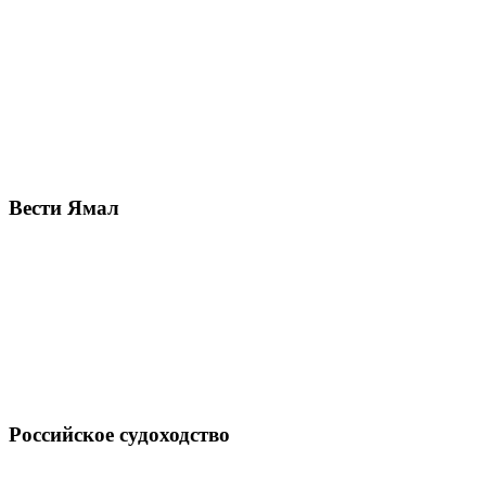
Вести Ямал
Российское судоходство