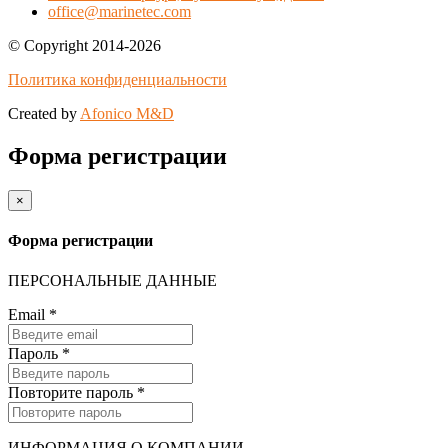
office@marinetec.com
© Copyright 2014-2026
Политика конфиденциальности
Created by
Afonico M&D
Форма регистрации
×
Форма регистрации
ПЕРСОНАЛЬНЫЕ ДАННЫЕ
Email
*
Пароль
*
Повторите пароль
*
ИНФОРМАЦИЯ О КОМПАНИИ