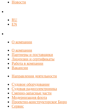
Новости
RU
EN
О компании
О компании
Партнеры и поставщики
Лицензии и сертификаты
Работа в компании
Вакансии
Направления деятельности
Судовое оборудование
Судовая радиоэлектроника
Сменно-запасные части
Модернизация флота
Проектно-конструкторское Бюро
Сервис