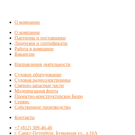
О компании
О компании
Партнеры и поставщики
Лицензии и сертификаты
Работа в компании
Вакансии
Направления деятельности
Судовое оборудование
Судовая радиоэлектроника
Сменно-запасные части
Модернизация флота
Проектно-конструкторское Бюро
Сервис
Собственное производство
Контакты
+7 (812) 309-46-46
г. Санкт-Петербург, Бумажная ул., д.16А