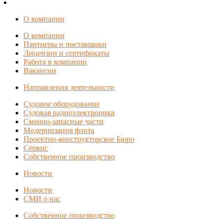
О компании
О компании
Партнеры и поставщики
Лицензии и сертификаты
Работа в компании
Вакансии
Направления деятельности
Судовое оборудование
Судовая радиоэлектроника
Сменно-запасные части
Модернизация флота
Проектно-конструкторское Бюро
Сервис
Собственное производство
Новости
Новости
СМИ о нас
Собственное производство