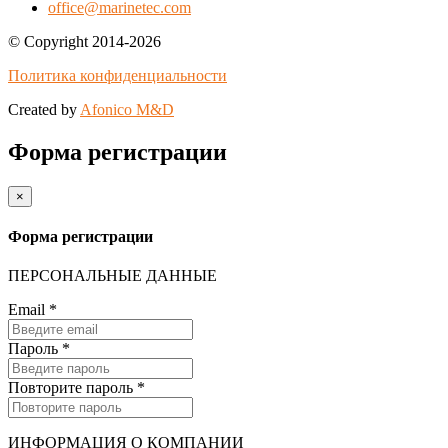
office@marinetec.com
© Copyright 2014-2026
Политика конфиденциальности
Created by
Afonico M&D
Форма регистрации
×
Форма регистрации
ПЕРСОНАЛЬНЫЕ ДАННЫЕ
Email
*
Пароль
*
Повторите пароль
*
ИНФОРМАЦИЯ О КОМПАНИИ