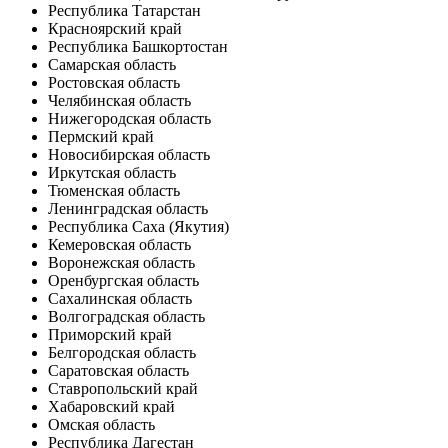
Республика Татарстан
Красноярский край
Республика Башкортостан
Самарская область
Ростовская область
Челябинская область
Нижегородская область
Пермский край
Новосибирская область
Иркутская область
Тюменская область
Ленинградская область
Республика Саха (Якутия)
Кемеровская область
Воронежская область
Оренбургская область
Сахалинская область
Волгоградская область
Приморский край
Белгородская область
Саратовская область
Ставропольский край
Хабаровский край
Омская область
Республика Дагестан