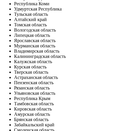
Республика Коми
Удмуртская Республика
Тульская область
Алтайский край
Томская область
Вологодская область
Липецкая область
Ярославская область
Мурманская область
Владимирская область
Калининградская область
Калужская область
Курская область
Тверская область
Астраханская область
Пензенская область
Рязанская область
Ульяновская область
Республика Крым
Тамбовская область
Кировская область
Амурская область
Брянская область
Забайкальский край
Смоленская область