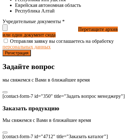
Еврейская автономная область
Республика Алтай
Учредительные документы
*
Перетащите архив
или один документ сюда
Отправляя заявку вы соглашаетесь на обработку
персональных данных
Регистрация
Задайте вопрос
мы свяжемся с Вами в ближайшее время
[contact-form-7 id="350" title="Задать вопрос менеджеру"]
Заказать продукцию
Мы свяжемся с Вами в ближайшее время
[contact-form-7 id="4712" title="Заказать каталог"]