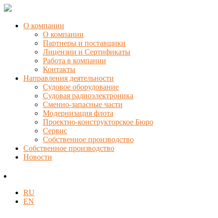
О компании
О компании
Партнеры и поставщики
Лицензии и Сертификаты
Работа в компании
Контакты
Направления деятельности
Судовое оборудование
Судовая радиоэлектроника
Сменно-запасные части
Модернизация флота
Проектно-конструкторское Бюро
Сервис
Собственное производство
Собственное производство
Новости
RU
EN