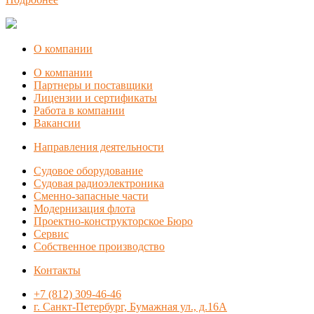
О компании
О компании
Партнеры и поставщики
Лицензии и сертификаты
Работа в компании
Вакансии
Направления деятельности
Судовое оборудование
Судовая радиоэлектроника
Сменно-запасные части
Модернизация флота
Проектно-конструкторское Бюро
Сервис
Собственное производство
Контакты
+7 (812) 309-46-46
г. Санкт-Петербург, Бумажная ул., д.16А