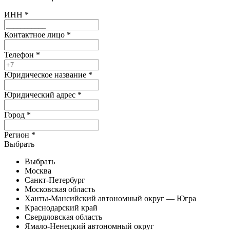
ИНН
*
Контактное лицо
*
Телефон
*
Юридическое название
*
Юридический адрес
*
Город
*
Регион
*
Выбрать
Выбрать
Москва
Санкт-Петербург
Московская область
Ханты-Мансийский автономный округ — Югра
Краснодарский край
Свердловская область
Ямало-Ненецкий автономный округ