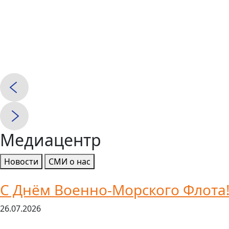
Медиацентр
Новости
СМИ о нас
С Днём Военно-Морского Флота
26.07.2026