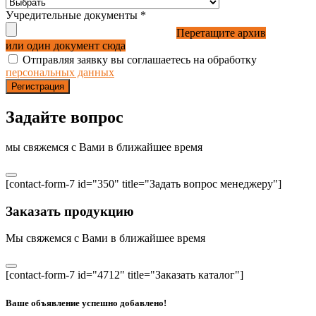
Учредительные документы
*
Перетащите архив
или один документ сюда
Отправляя заявку вы соглашаетесь на обработку
персональных данных
Регистрация
Задайте вопрос
мы свяжемся с Вами в ближайшее время
[contact-form-7 id="350" title="Задать вопрос менеджеру"]
Заказать продукцию
Мы свяжемся с Вами в ближайшее время
[contact-form-7 id="4712" title="Заказать каталог"]
Ваше объявление успешно добавлено!