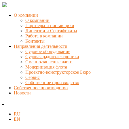
О компании
О компании
Партнеры и поставщики
Лицензии и Сертификаты
Работа в компании
Контакты
Направления деятельности
Судовое оборудование
Судовая радиоэлектроника
Сменно-запасные части
Модернизация флота
Проектно-конструкторское Бюро
Сервис
Собственное производство
Собственное производство
Новости
RU
EN