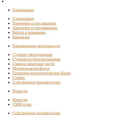
О компании
О компании
Партнеры и поставщики
Лицензии и сертификаты
Работа в компании
Вакансии
Направления деятельности
Судовое оборудование
Судовая радиоэлектроника
Сменно-запасные части
Модернизация флота
Проектно-конструкторское Бюро
Сервис
Собственное производство
Новости
Новости
СМИ о нас
Собственное производство