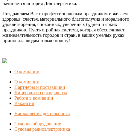
начинается история Дня энергетика.
Поздравляем Вас с профессиональным праздником и желаем
здоровья, счастья, материального благополучия и морального
удовлетворения, спокойных, уверенных будней и ярких
праздников. Пусть стройная система, которая обеспечивает
жизнедеятельность городов и стран, в ваших умелых руках
приносила людям только пользу!
О компании
О компании
Партнеры и поставщики
Лицензии и сертификаты
Работа в компании
Вакансии
Направления деятельности
Судовое оборудование
Судовая радиоэлектроника