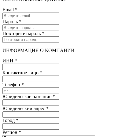
Email
*
Пароль
*
Повторите пароль
*
ИНФОРМАЦИЯ О КОМПАНИИ
ИНН
*
Контактное лицо
*
Телефон
*
Юридическое название
*
Юридический адрес
*
Город
*
Регион
*