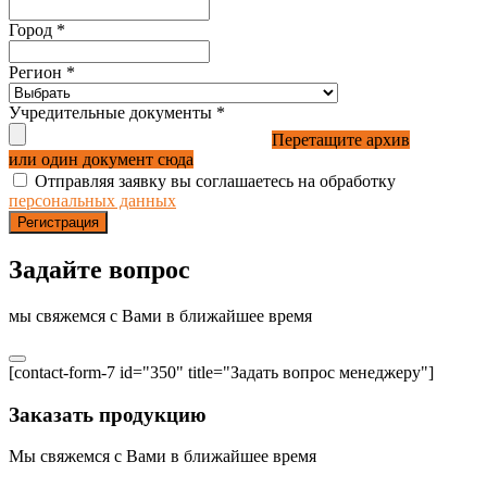
Город
*
Регион
*
Учредительные документы
*
Перетащите архив
или один документ сюда
Отправляя заявку вы соглашаетесь на обработку
персональных данных
Регистрация
Задайте вопрос
мы свяжемся с Вами в ближайшее время
[contact-form-7 id="350" title="Задать вопрос менеджеру"]
Заказать продукцию
Мы свяжемся с Вами в ближайшее время