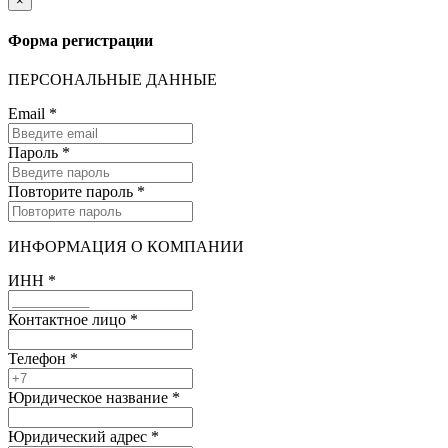
×
Форма регистрации
ПЕРСОНАЛЬНЫЕ ДАННЫЕ
Email
*
Пароль
*
Повторите пароль
*
ИНФОРМАЦИЯ О КОМПАНИИ
ИНН
*
Контактное лицо
*
Телефон
*
Юридическое название
*
Юридический адрес
*