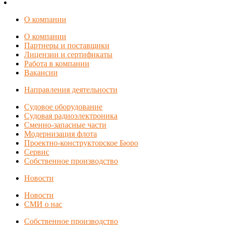
О компании
О компании
Партнеры и поставщики
Лицензии и сертификаты
Работа в компании
Вакансии
Направления деятельности
Судовое оборудование
Судовая радиоэлектроника
Сменно-запасные части
Модернизация флота
Проектно-конструкторское Бюро
Сервис
Собственное производство
Новости
Новости
СМИ о нас
Собственное производство