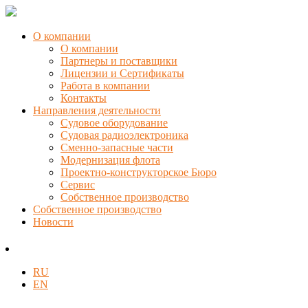
О компании
О компании
Партнеры и поставщики
Лицензии и Сертификаты
Работа в компании
Контакты
Направления деятельности
Судовое оборудование
Судовая радиоэлектроника
Сменно-запасные части
Модернизация флота
Проектно-конструкторское Бюро
Сервис
Собственное производство
Собственное производство
Новости
RU
EN