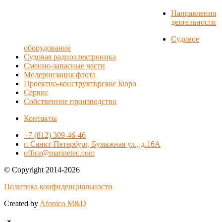
Направления
деятельности
Судовое
оборудование
Судовая радиоэлектроника
Сменно-запасные части
Модернизация флота
Проектно-конструкторское Бюро
Сервис
Собственное производство
Контакты
+7 (812) 309-46-46
г. Санкт-Петербург, Бумажная ул., д.16А
office@marinetec.com
© Copyright 2014-2026
Политика конфиденциальности
Created by
Afonico M&D