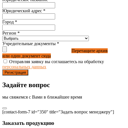
Юридический адрес
*
Город
*
Регион
*
Учредительные документы
*
Перетащите архив
или один документ сюда
Отправляя заявку вы соглашаетесь на обработку
персональных данных
Регистрация
Задайте вопрос
мы свяжемся с Вами в ближайшее время
[contact-form-7 id="350" title="Задать вопрос менеджеру"]
Заказать продукцию