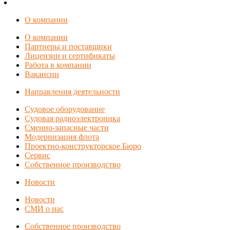
О компании
О компании
Партнеры и поставщики
Лицензии и сертификаты
Работа в компании
Вакансии
Направления деятельности
Судовое оборудование
Судовая радиоэлектроника
Сменно-запасные части
Модернизация флота
Проектно-конструкторское Бюро
Сервис
Собственное производство
Новости
Новости
СМИ о нас
Собственное производство