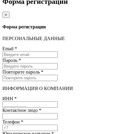
Форма регистрации
×
Форма регистрации
ПЕРСОНАЛЬНЫЕ ДАННЫЕ
Email
*
Пароль
*
Повторите пароль
*
ИНФОРМАЦИЯ О КОМПАНИИ
ИНН
*
Контактное лицо
*
Телефон
*
Юридическое название
*