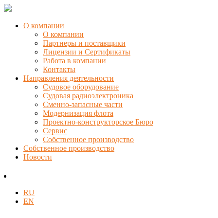
О компании
О компании
Партнеры и поставщики
Лицензии и Сертификаты
Работа в компании
Контакты
Направления деятельности
Судовое оборудование
Судовая радиоэлектроника
Сменно-запасные части
Модернизация флота
Проектно-конструкторское Бюро
Сервис
Собственное производство
Собственное производство
Новости
RU
EN