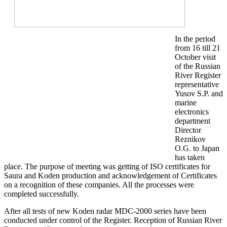
In the period
from 16 till 21
October visit
of the Russian
River Register
representative
Yusov S.P. and
marine
electronics
department
Director
Reznikov
O.G. to Japan
has taken
place. The purpose of meeting was getting of ISO certificates for
Saura and Koden production and acknowledgement of Certificates
on a recognition of these companies. All the processes were
completed successfully.
After all tests of new Koden radar MDC-2000 series have been
conducted under control of the Register. Reception of Russian River