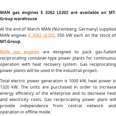
MAN gas engines E 3262 LE202 are available on MT-
Group warehouse
At the end of March MAN (Nuremberg, Germany) supplied
MAN engines
E 3262 LE202
, 550 kW each on the stock o
MT-Group
.
MAN gas engines
are designed to pack gas-fuele
reciprocating container-type power plants for continuous
operation with heat recovery system. Gas reciprocating
power plants will be used in the industrial project.
Total electric power generation is 1000 kW, heat power is
1320 kW. The units are purchased in order to increase
energy efficiency of the enterprise and to decrease heat
and electricity costs. Gas reciprocating power plant will
provide independence from central network and
operation in offline mode.