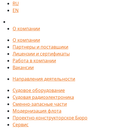
RU
EN
О компании
О компании
Партнеры и поставщики
Лицензии и сертификаты
Работа в компании
Вакансии
Направления деятельности
Судовое оборудование
Судовая радиоэлектроника
Сменно-запасные части
Модернизация флота
Проектно-конструкторское Бюро
Сервис