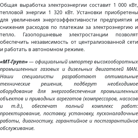
Общая выработка электроэнергии составит 1 000 кВт,
тепловой энергии 1 320 кВт. Установки приобретены
для увеличения энергоэффективности предприятия и
снижения расходов по платежам за электроэнергию и
тепло. Газопоршневые электростанции позволят
обеспечить независимость от централизованной сети
и работать в автономном режиме.
«МТ-Групп»
— официальный импортер высокооборотных
промышленных газовых и дизельных двигателей MAN.
Наши специалисты разработают оптимальные
технические решения, подберут необходимое
оборудование для энергообеспечения промышленных
объектов и приводных агрегатов (компрессоров, насосов
и т.д.), обеспечат полный комплекс работ:
проектирование, поставку, установку, пусконаладочные
работы, диагностику, гарантийное и постгарантийное
обслуживание.