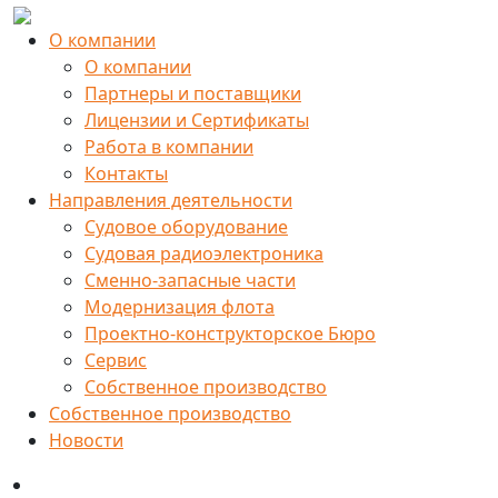
О компании
О компании
Партнеры и поставщики
Лицензии и Сертификаты
Работа в компании
Контакты
Направления деятельности
Судовое оборудование
Судовая радиоэлектроника
Сменно-запасные части
Модернизация флота
Проектно-конструкторское Бюро
Сервис
Собственное производство
Собственное производство
Новости