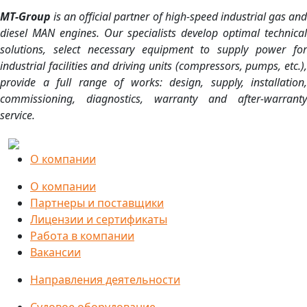
MT-Group
is an official partner of high-speed industrial gas and
diesel MAN engines. Our specialists develop optimal technical
solutions, select necessary equipment to supply power for
industrial facilities and driving units (compressors, pumps, etc.),
provide a full range of works: design, supply, installation,
commissioning, diagnostics, warranty and after-warranty
service.
О компании
О компании
Партнеры и поставщики
Лицензии и сертификаты
Работа в компании
Вакансии
Направления деятельности