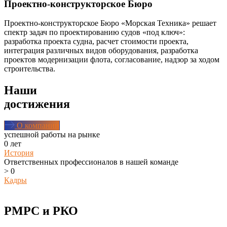
Проектно-конструкторское Бюро
Проектно-конструкторское Бюро «Морская Техника» решает
спектр задач по проектированию судов «под ключ»:
разработка проекта судна, расчет стоимости проекта,
интеграция различных видов оборудования, разработка
проектов модернизации флота, согласование, надзор за ходом
строительства.
Наши
достижения
О компании
успешной работы на рынке
0
лет
История
Ответственных профессионалов в нашей команде
>
0
Кадры
РМРС и РКО