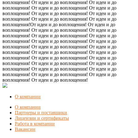
воплощения! От идеи и до воплощения! От идеи и до
воплощения! От идеи и до воплощения! От идеи и до
воплощения! От идеи и до воплощения! От идеи и до
воплощения! От идеи и до воплощения! От идеи и до
воплощения!От идеи и до воплощения! От идеи и до
воплощения! От идеи и до воплощения! От идеи и до
воплощения! От идеи и до воплощения! От идеи и до
воплощения! От идеи и до воплощения! От идеи и до
воплощения! От идеи и до воплощения! От идеи и до
воплощения! От идеи и до воплощения! От идеи и до
воплощения! От идеи и до воплощения! От идеи и до
воплощения! От идеи и до воплощения! От идеи и до
воплощения! От идеи и до воплощения! От идеи и до
воплощения! От идеи и до воплощения! От идеи и до
воплощения! От идеи и до воплощения!
О компании
О компании
Партнеры и поставщики
Лицензии и сертификаты
Работа в компании
Вакансии