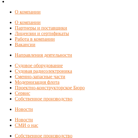
О компании
О компании
Партнеры и поставщики
Лицензии и сертификаты
Работа в компании
Вакансии
Направления деятельности
Судовое оборудование
Судовая радиоэлектроника
Сменно-запасные части
Модернизация флота
Проектно-конструкторское Бюро
Сервис
Собственное производство
Новости
Новости
СМИ о нас
Собственное производство