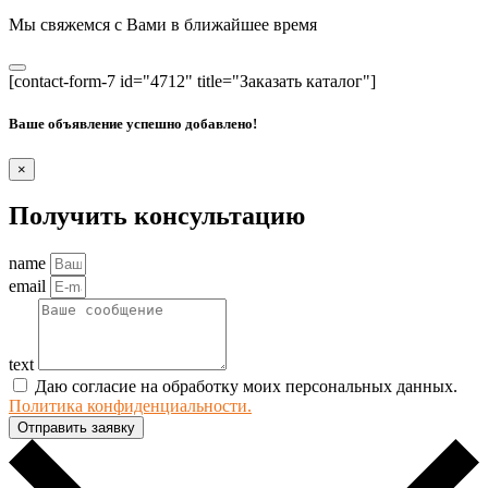
Мы свяжемся с Вами в ближайшее время
[contact-form-7 id="4712" title="Заказать каталог"]
Ваше объявление успешно добавлено!
×
Получить консультацию
name
email
text
Даю согласие на обработку моих персональных данных.
Политика конфиденциальности.
Отправить заявку