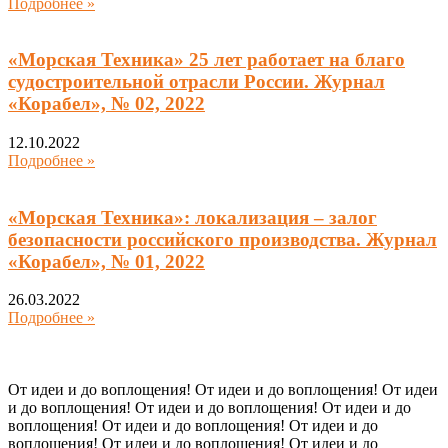
Подробнее »
«Морская Техника» 25 лет работает на благо
судостроительной отрасли России. Журнал
«Корабел», № 02, 2022
12.10.2022
Подробнее »
«Морская Техника»: локализация – залог
безопасности российского производства. Журнал
«Корабел», № 01, 2022
26.03.2022
Подробнее »
От идеи и до воплощения! От идеи и до воплощения! От идеи
и до воплощения! От идеи и до воплощения! От идеи и до
воплощения! От идеи и до воплощения! От идеи и до
воплощения! От идеи и до воплощения! От идеи и до