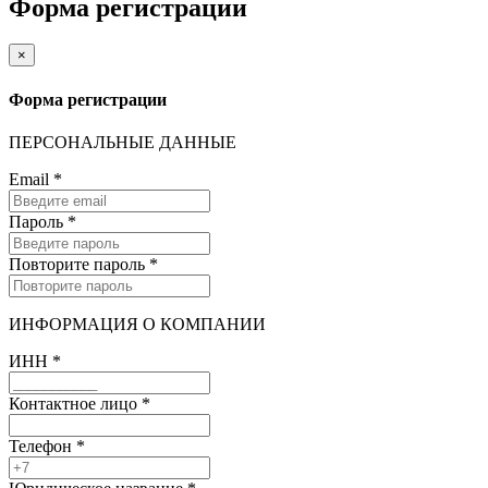
Форма регистрации
×
Форма регистрации
ПЕРСОНАЛЬНЫЕ ДАННЫЕ
Email
*
Пароль
*
Повторите пароль
*
ИНФОРМАЦИЯ О КОМПАНИИ
ИНН
*
Контактное лицо
*
Телефон
*