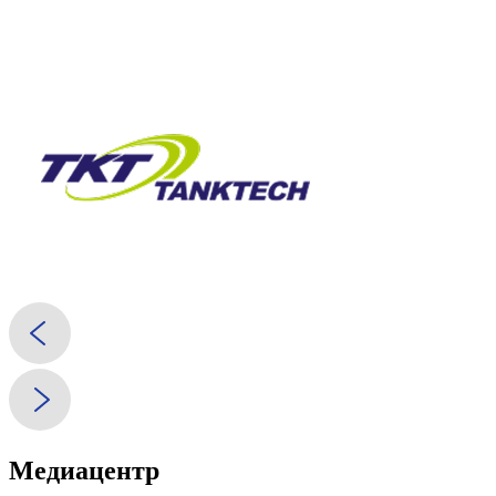
Медиацентр