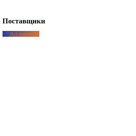
Поставщики
Все партнеры