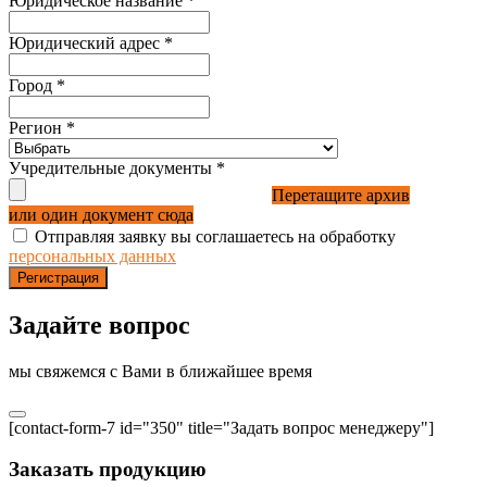
Юридическое название
*
Юридический адрес
*
Город
*
Регион
*
Учредительные документы
*
Перетащите архив
или один документ сюда
Отправляя заявку вы соглашаетесь на обработку
персональных данных
Регистрация
Задайте вопрос
мы свяжемся с Вами в ближайшее время
[contact-form-7 id="350" title="Задать вопрос менеджеру"]
Заказать продукцию