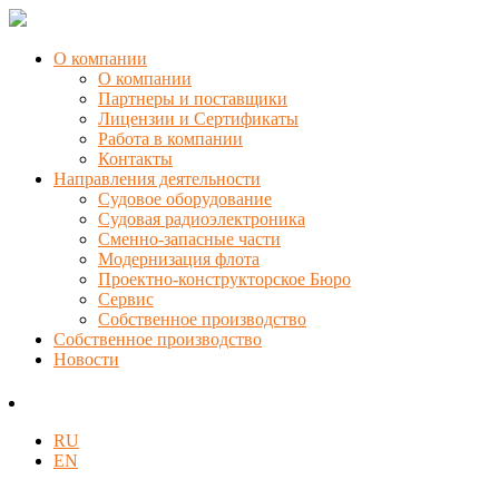
О компании
О компании
Партнеры и поставщики
Лицензии и Сертификаты
Работа в компании
Контакты
Направления деятельности
Судовое оборудование
Судовая радиоэлектроника
Сменно-запасные части
Модернизация флота
Проектно-конструкторское Бюро
Сервис
Собственное производство
Собственное производство
Новости
RU
EN