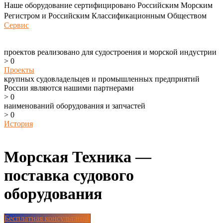
Наше оборудование сертифицировано Российским Морским
Регистром и Российским Классификационным Обществом
Сервис
проектов реализовано для судостроения и морской индустрии
>
0
Проекты
крупных судовладельцев и промышленных предприятий
России являются нашими партнерами
>
0
наименований оборудования и запчастей
>
0
История
Морская Техника —
поставка судового
оборудования
Бесплатная консультация