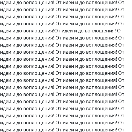
идеи и до воплощения! От идеи и до воплощения! От
идеи и до воплощения! От идеи и до воплощения! От
идеи и до воплощения! От идеи и до воплощения! От
идеи и до воплощения! От идеи и до воплощения! От
идеи и до воплощения!От идеи и до воплощения! От
идеи и до воплощения! От идеи и до воплощения! От
идеи и до воплощения! От идеи и до воплощения! От
идеи и до воплощения! От идеи и до воплощения! От
идеи и до воплощения! От идеи и до воплощения! От
идеи и до воплощения! От идеи и до воплощения! От
идеи и до воплощения! От идеи и до воплощения! От
идеи и до воплощения! От идеи и до воплощения! От
идеи и до воплощения! От идеи и до воплощения! От
идеи и до воплощения! От идеи и до воплощения! От
идеи и до воплощения! От идеи и до воплощения!
От
идеи и до воплощения! От идеи и до воплощения! От
идеи и до воплощения! От идеи и до воплощения! От
идеи и до воплощения! От идеи и до воплощения! От
идеи и до воплощения! От идеи и до воплощения! От