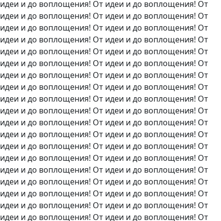
идеи и до воплощения! От идеи и до воплощения! От
идеи и до воплощения! От идеи и до воплощения! От
идеи и до воплощения! От идеи и до воплощения! От
идеи и до воплощения! От идеи и до воплощения! От
идеи и до воплощения! От идеи и до воплощения! От
идеи и до воплощения! От идеи и до воплощения! От
идеи и до воплощения! От идеи и до воплощения! От
идеи и до воплощения! От идеи и до воплощения! От
идеи и до воплощения! От идеи и до воплощения! От
идеи и до воплощения! От идеи и до воплощения! От
идеи и до воплощения! От идеи и до воплощения! От
идеи и до воплощения! От идеи и до воплощения! От
идеи и до воплощения! От идеи и до воплощения! От
идеи и до воплощения! От идеи и до воплощения! От
идеи и до воплощения! От идеи и до воплощения! От
идеи и до воплощения! От идеи и до воплощения! От
идеи и до воплощения! От идеи и до воплощения! От
идеи и до воплощения! От идеи и до воплощения! От
идеи и до воплощения! От идеи и до воплощения! От