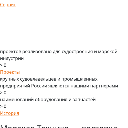
Сервис
проектов реализовано для судостроения и морской
индустрии
>
0
Проекты
крупных судовладельцев и промышленных
предприятий России являются нашими партнерами
>
0
наименований оборудования и запчастей
>
0
История