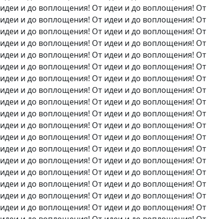
идеи и до воплощения! От идеи и до воплощения! От
идеи и до воплощения! От идеи и до воплощения! От
идеи и до воплощения! От идеи и до воплощения! От
идеи и до воплощения! От идеи и до воплощения! От
идеи и до воплощения! От идеи и до воплощения! От
идеи и до воплощения! От идеи и до воплощения! От
идеи и до воплощения! От идеи и до воплощения! От
идеи и до воплощения! От идеи и до воплощения! От
идеи и до воплощения! От идеи и до воплощения! От
идеи и до воплощения! От идеи и до воплощения! От
идеи и до воплощения! От идеи и до воплощения! От
идеи и до воплощения! От идеи и до воплощения! От
идеи и до воплощения! От идеи и до воплощения! От
идеи и до воплощения! От идеи и до воплощения! От
идеи и до воплощения! От идеи и до воплощения! От
идеи и до воплощения! От идеи и до воплощения! От
идеи и до воплощения! От идеи и до воплощения! От
идеи и до воплощения! От идеи и до воплощения! От