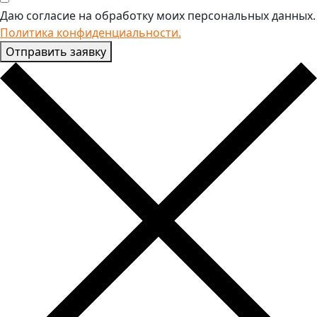
Даю согласие на обработку моих персональных данных.
Политика конфиденциальности.
Отправить заявку