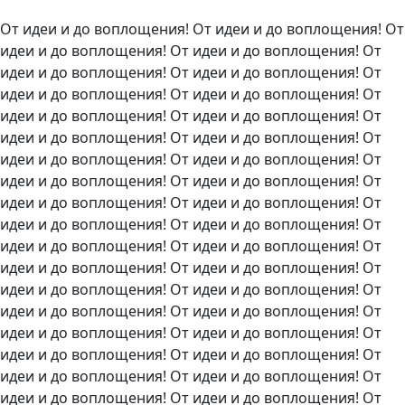
От идеи и до воплощения! От идеи и до воплощения! От
идеи и до воплощения! От идеи и до воплощения! От
идеи и до воплощения! От идеи и до воплощения! От
идеи и до воплощения! От идеи и до воплощения! От
идеи и до воплощения! От идеи и до воплощения! От
идеи и до воплощения! От идеи и до воплощения! От
идеи и до воплощения! От идеи и до воплощения! От
идеи и до воплощения! От идеи и до воплощения! От
идеи и до воплощения! От идеи и до воплощения! От
идеи и до воплощения! От идеи и до воплощения! От
идеи и до воплощения! От идеи и до воплощения! От
идеи и до воплощения! От идеи и до воплощения! От
идеи и до воплощения! От идеи и до воплощения! От
идеи и до воплощения! От идеи и до воплощения! От
идеи и до воплощения! От идеи и до воплощения! От
идеи и до воплощения! От идеи и до воплощения! От
идеи и до воплощения! От идеи и до воплощения! От
идеи и до воплощения! От идеи и до воплощения! От