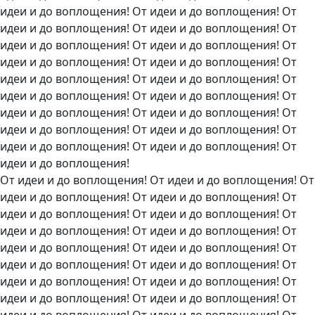
идеи и до воплощения! От идеи и до воплощения! От
идеи и до воплощения! От идеи и до воплощения! От
идеи и до воплощения! От идеи и до воплощения! От
идеи и до воплощения! От идеи и до воплощения! От
идеи и до воплощения! От идеи и до воплощения! От
идеи и до воплощения! От идеи и до воплощения! От
идеи и до воплощения! От идеи и до воплощения! От
идеи и до воплощения! От идеи и до воплощения! От
идеи и до воплощения! От идеи и до воплощения! От
идеи и до воплощения!
От идеи и до воплощения! От идеи и до воплощения! От
идеи и до воплощения! От идеи и до воплощения! От
идеи и до воплощения! От идеи и до воплощения! От
идеи и до воплощения! От идеи и до воплощения! От
идеи и до воплощения! От идеи и до воплощения! От
идеи и до воплощения! От идеи и до воплощения! От
идеи и до воплощения! От идеи и до воплощения! От
идеи и до воплощения! От идеи и до воплощения! От