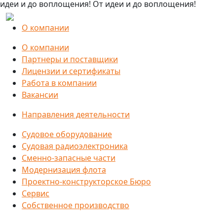
идеи и до воплощения! От идеи и до воплощения!
О компании
О компании
Партнеры и поставщики
Лицензии и сертификаты
Работа в компании
Вакансии
Направления деятельности
Судовое оборудование
Судовая радиоэлектроника
Сменно-запасные части
Модернизация флота
Проектно-конструкторское Бюро
Сервис
Собственное производство