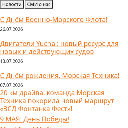
Новости
СМИ о нас
С Днём Военно-Морского Флота!
26.07.2026
Двигатели Yuchai: новый ресурс для
новых и действующих судов
13.07.2026
С Днём рождения, Морская Техника!
07.07.2026
20 км драйва: команда Морская
Техника покорила новый маршрут
«ЗСД Фонтанка Фест»!
9 МАЯ: День Победы!