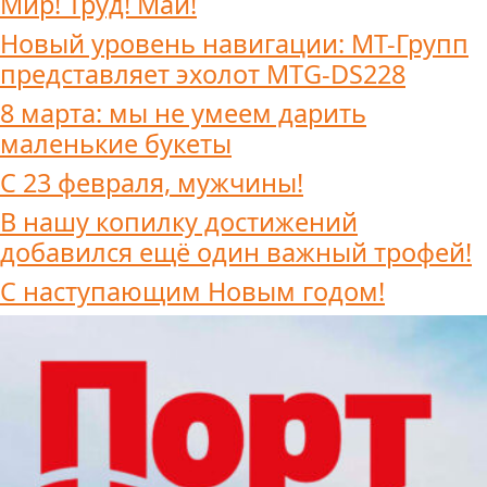
Мир! Труд! Май!
Новый уровень навигации: МТ-Групп
представляет эхолот MTG-DS228
8 марта: мы не умеем дарить
маленькие букеты
С 23 февраля, мужчины!
В нашу копилку достижений
добавился ещё один важный трофей!
С наступающим Новым годом!