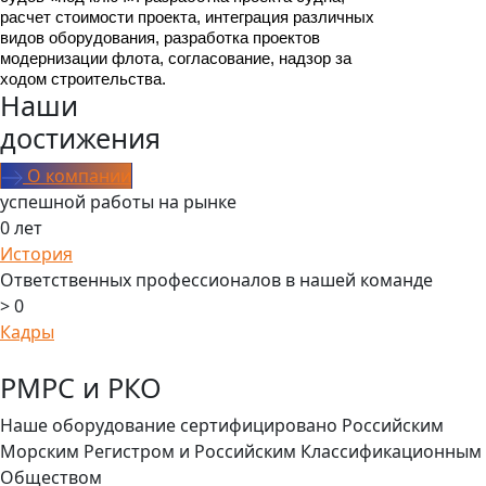
расчет стоимости проекта, интеграция различных
видов оборудования, разработка проектов
модернизации флота, согласование, надзор за
ходом строительства.
Наши
достижения
О компании
успешной работы на рынке
0
лет
История
Ответственных профессионалов в нашей команде
>
0
Кадры
РМРС и РКО
Наше оборудование сертифицировано Российским
Морским Регистром и Российским Классификационным
Обществом