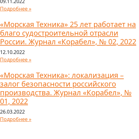
09.11.2022
Подробнее »
«Морская Техника» 25 лет работает на
благо судостроительной отрасли
России. Журнал «Корабел», № 02, 2022
12.10.2022
Подробнее »
«Морская Техника»: локализация –
залог безопасности российского
производства. Журнал «Корабел», №
01, 2022
26.03.2022
Подробнее »