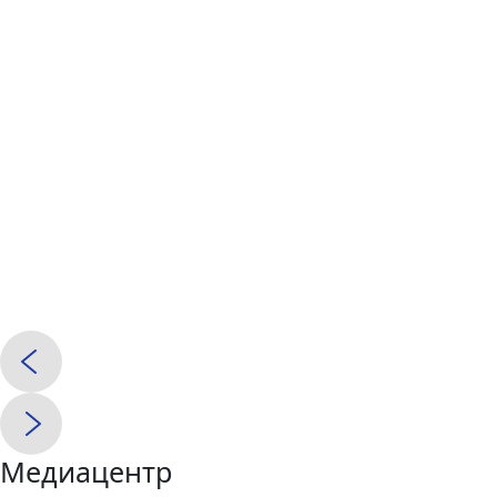
Медиацентр