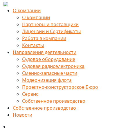
О компании
О компании
Партнеры и поставщики
Лицензии и Сертификаты
Работа в компании
Контакты
Направления деятельности
Судовое оборудование
Судовая радиоэлектроника
Сменно-запасные части
Модернизация флота
Проектно-конструкторское Бюро
Сервис
Собственное производство
Собственное производство
Новости