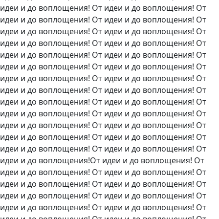
идеи и до воплощения! От идеи и до воплощения! От
идеи и до воплощения! От идеи и до воплощения! От
идеи и до воплощения! От идеи и до воплощения! От
идеи и до воплощения! От идеи и до воплощения! От
идеи и до воплощения! От идеи и до воплощения! От
идеи и до воплощения! От идеи и до воплощения! От
идеи и до воплощения! От идеи и до воплощения! От
идеи и до воплощения! От идеи и до воплощения! От
идеи и до воплощения! От идеи и до воплощения! От
идеи и до воплощения! От идеи и до воплощения! От
идеи и до воплощения! От идеи и до воплощения! От
идеи и до воплощения! От идеи и до воплощения! От
идеи и до воплощения! От идеи и до воплощения! От
идеи и до воплощения!От идеи и до воплощения! От
идеи и до воплощения! От идеи и до воплощения! От
идеи и до воплощения! От идеи и до воплощения! От
идеи и до воплощения! От идеи и до воплощения! От
идеи и до воплощения! От идеи и до воплощения! От