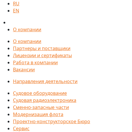
RU
EN
О компании
О компании
Партнеры и поставщики
Лицензии и сертификаты
Работа в компании
Вакансии
Направления деятельности
Судовое оборудование
Судовая радиоэлектроника
Сменно-запасные части
Модернизация флота
Проектно-конструкторское Бюро
Сервис