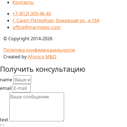
Контакты
+7 (812) 309-46-46
г. Санкт-Петербург, Бумажная ул., д.16А
office@marinetec.com
© Copyright 2014-2026
Политика конфиденциальности
Created by
Afonico M&D
Получить консультацию
name
email
text